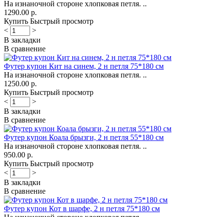
На изнаночной стороне хлопковая петля. ..
1290.00 р.
Купить
Быстрый просмотр
<
>
В закладки
В сравнение
Футер купон Кит на синем, 2 н петля 75*180 см
На изнаночной стороне хлопковая петля. ..
1250.00 р.
Купить
Быстрый просмотр
<
>
В закладки
В сравнение
Футер купон Коала брызги, 2 н петля 55*180 см
На изнаночной стороне хлопковая петля. ..
950.00 р.
Купить
Быстрый просмотр
<
>
В закладки
В сравнение
Футер купон Кот в шарфе, 2 н петля 75*180 см