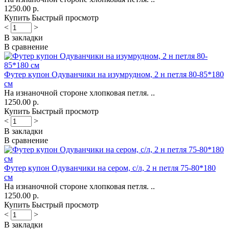
1250.00 р.
Купить
Быстрый просмотр
<
>
В закладки
В сравнение
Футер купон Одуванчики на изумрудном, 2 н петля 80-85*180
см
На изнаночной стороне хлопковая петля. ..
1250.00 р.
Купить
Быстрый просмотр
<
>
В закладки
В сравнение
Футер купон Одуванчики на сером, с/л, 2 н петля 75-80*180
см
На изнаночной стороне хлопковая петля. ..
1250.00 р.
Купить
Быстрый просмотр
<
>
В закладки