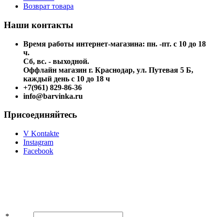
Возврат товара
Наши контакты
Время работы интернет-магазина: пн. -пт. с 10 до 18
ч.
Сб, вс. - выходной.
Оффлайн магазин г. Краснодар, ул. Путевая 5 Б,
каждый день с 10 до 18 ч
+7(961) 829-86-36
info@barvinka.ru
Присоединяйтесь
V Kontakte
Instagram
Facebook
Подпишитесь на акции и скидки!
*
Имя