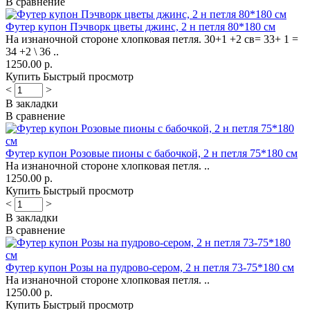
В сравнение
Футер купон Пэчворк цветы джинс, 2 н петля 80*180 см
На изнаночной стороне хлопковая петля. 30+1 +2 св= 33+ 1 =
34 +2 \ 36 ..
1250.00 р.
Купить
Быстрый просмотр
<
>
В закладки
В сравнение
Футер купон Розовые пионы с бабочкой, 2 н петля 75*180 см
На изнаночной стороне хлопковая петля. ..
1250.00 р.
Купить
Быстрый просмотр
<
>
В закладки
В сравнение
Футер купон Розы на пудрово-сером, 2 н петля 73-75*180 см
На изнаночной стороне хлопковая петля. ..
1250.00 р.
Купить
Быстрый просмотр