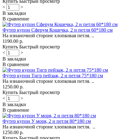
Купить
Быстрый просмотр
<
>
В закладки
В сравнение
Футер купон Сферум Кошечка, 2 н петля 60*180 см
На изнаночной стороне хлопковая петля. ..
1190.00 р.
Купить
Быстрый просмотр
<
>
В закладки
В сравнение
Футер купон Тигр пейзаж, 2 н петля 75*180 см
На изнаночной стороне хлопковая петля. ..
1250.00 р.
Купить
Быстрый просмотр
<
>
В закладки
В сравнение
Футер купон У моря, 2 н петля 80*180 см
На изнаночной стороне хлопковая петля. ..
1250.00 р.
Купить
Быстрый просмотр