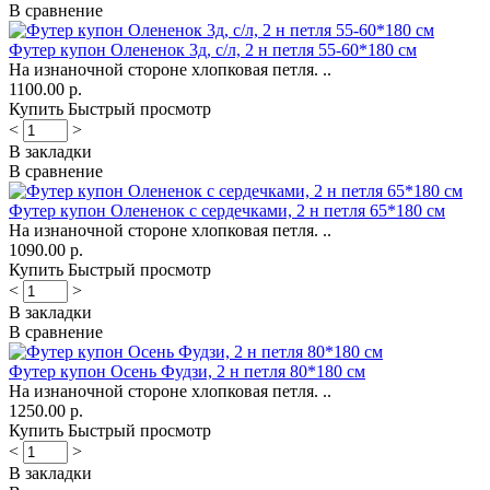
В сравнение
Футер купон Олененок 3д, с/л, 2 н петля 55-60*180 см
На изнаночной стороне хлопковая петля. ..
1100.00 р.
Купить
Быстрый просмотр
<
>
В закладки
В сравнение
Футер купон Олененок с сердечками, 2 н петля 65*180 см
На изнаночной стороне хлопковая петля. ..
1090.00 р.
Купить
Быстрый просмотр
<
>
В закладки
В сравнение
Футер купон Осень Фудзи, 2 н петля 80*180 см
На изнаночной стороне хлопковая петля. ..
1250.00 р.
Купить
Быстрый просмотр
<
>
В закладки