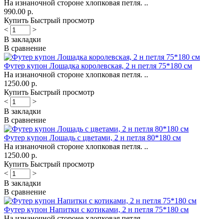
На изнаночной стороне хлопковая петля. ..
990.00 р.
Купить
Быстрый просмотр
<
>
В закладки
В сравнение
Футер купон Лошадка королевская, 2 н петля 75*180 см
На изнаночной стороне хлопковая петля. ..
1250.00 р.
Купить
Быстрый просмотр
<
>
В закладки
В сравнение
Футер купон Лошадь с цветами, 2 н петля 80*180 см
На изнаночной стороне хлопковая петля. ..
1250.00 р.
Купить
Быстрый просмотр
<
>
В закладки
В сравнение
Футер купон Напитки с котиками, 2 н петля 75*180 см
На изнаночной стороне хлопковая петля. ..