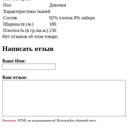
Пол
Девочки
Характеристики тканей
Состав
92% хлопок 8% лайкра
Ширина (в см.)
180
Плотность (в гр./кв.м.)
230
Нет отзывов об этом товаре.
Написать отзыв
Ваше Имя:
Ваш отзыв:
Внимание:
HTML не поддерживается! Используйте обычный текст.