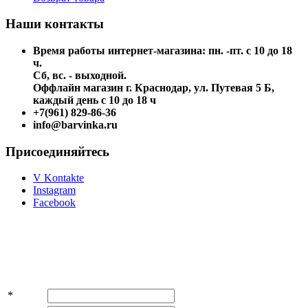
Наши контакты
Время работы интернет-магазина: пн. -пт. с 10 до 18
ч.
Сб, вс. - выходной.
Оффлайн магазин г. Краснодар, ул. Путевая 5 Б,
каждый день с 10 до 18 ч
+7(961) 829-86-36
info@barvinka.ru
Присоединяйтесь
V Kontakte
Instagram
Facebook
Подпишитесь на акции и скидки!
*
Имя