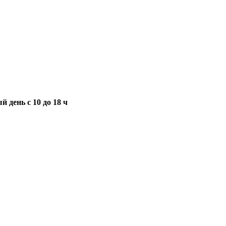
 день с 10 до 18 ч