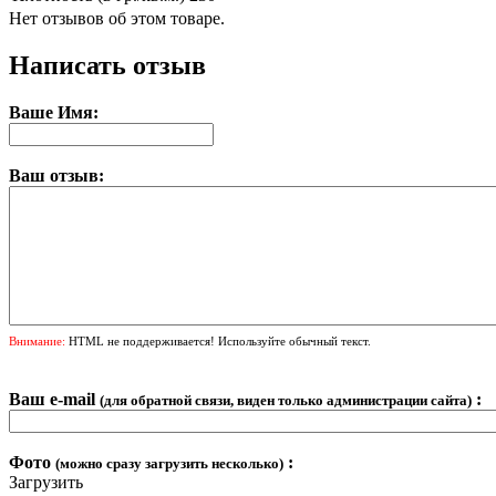
Нет отзывов об этом товаре.
Написать отзыв
Ваше Имя:
Ваш отзыв:
Внимание:
HTML не поддерживается! Используйте обычный текст.
Ваш e-mail
:
(для обратной связи, виден только администрации сайта)
Фото
:
(можно сразу загрузить несколько)
Загрузить