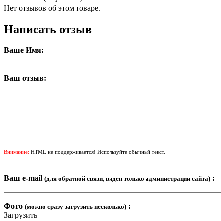
Нет отзывов об этом товаре.
Написать отзыв
Ваше Имя:
Ваш отзыв:
Внимание:
HTML не поддерживается! Используйте обычный текст.
Ваш e-mail
:
(для обратной связи, виден только администрации сайта)
Фото
:
(можно сразу загрузить несколько)
Загрузить