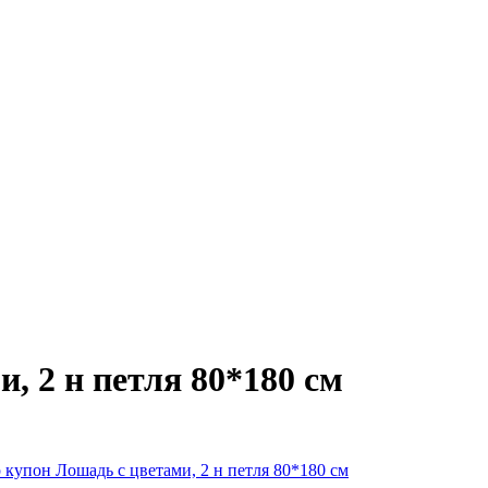
, 2 н петля 80*180 см