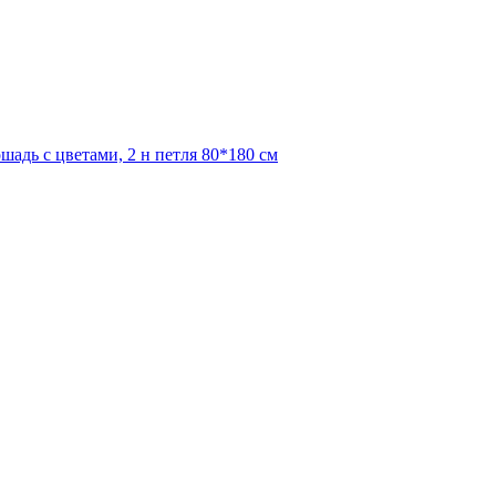
адь с цветами, 2 н петля 80*180 см