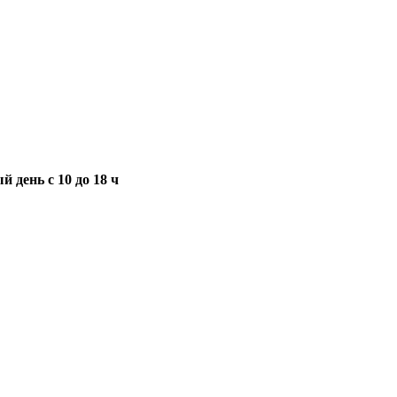
 день с 10 до 18 ч