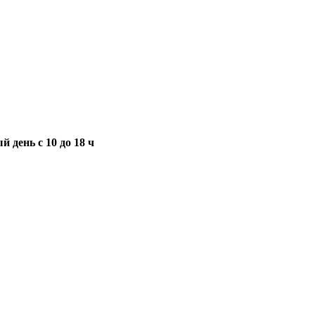
 день с 10 до 18 ч