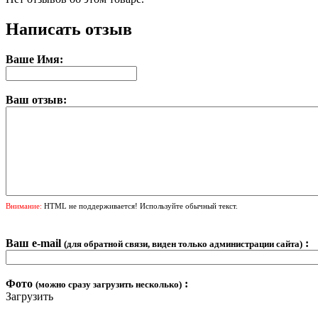
Написать отзыв
Ваше Имя:
Ваш отзыв:
Внимание:
HTML не поддерживается! Используйте обычный текст.
Ваш e-mail
:
(для обратной связи, виден только администрации сайта)
Фото
:
(можно сразу загрузить несколько)
Загрузить