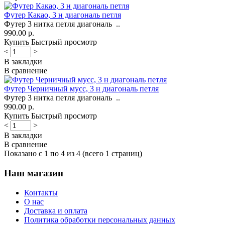
Футер Какао, 3 н диагональ петля
Футер 3 нитка петля диагональ ..
990.00 р.
Купить
Быстрый просмотр
<
>
В закладки
В сравнение
Футер Черничный мусс, 3 н диагональ петля
Футер 3 нитка петля диагональ ..
990.00 р.
Купить
Быстрый просмотр
<
>
В закладки
В сравнение
Показано с 1 по 4 из 4 (всего 1 страниц)
Наш магазин
Контакты
О нас
Доставка и оплата
Политика обработки персональных данных