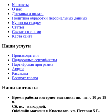
Контакты
О нас
Доставка и оплата
Политика обработки персональных данных
Купон на скидку
Статьи
Связаться с нами
Карта сайта
Наши услуги
Производители
Подарочные сертификаты
Партнёрская программа
Акции
Рассылка
Возврат товара
Наши контакты
Время работы интернет-магазина: пн. -пт. с 10 до 18
ч.
Сб, вс. - выходной.
Оффлайн магазин г. Краснодар, ул. Путевая 5 Б,