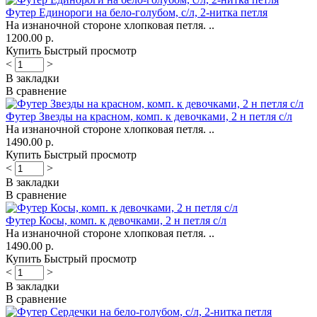
Футер Единороги на бело-голубом, с/л, 2-нитка петля
На изнаночной стороне хлопковая петля. ..
1200.00 р.
Купить
Быстрый просмотр
<
>
В закладки
В сравнение
Футер Звезды на красном, комп. к девочками, 2 н петля с/л
На изнаночной стороне хлопковая петля. ..
1490.00 р.
Купить
Быстрый просмотр
<
>
В закладки
В сравнение
Футер Косы, комп. к девочками, 2 н петля с/л
На изнаночной стороне хлопковая петля. ..
1490.00 р.
Купить
Быстрый просмотр
<
>
В закладки
В сравнение