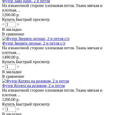
Футер Заяц панк, 2 н петля
На изнаночной стороне хлопковая петля. Ткань мягкая и
плотная. ..
1200.00 р.
Купить
Быстрый просмотр
<
>
В закладки
В сравнение
Футер Зверята лесные, 2 н петля с/л
На изнаночной стороне хлопковая петля. Ткань мягкая и
плотная. ..
1490.00 р.
Купить
Быстрый просмотр
<
>
В закладки
В сравнение
Футер Котята на розовом, 2 н петля
На изнаночной стороне хлопковая петля. Ткань мягкая и
плотная. ..
1200.00 р.
Купить
Быстрый просмотр
<
>
В закладки