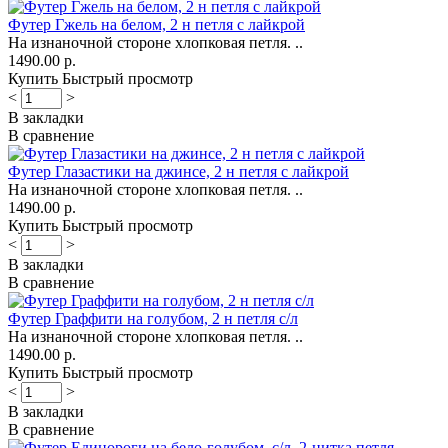
Футер Гжель на белом, 2 н петля с лайкрой
На изнаночной стороне хлопковая петля. ..
1490.00 р.
Купить
Быстрый просмотр
<
>
В закладки
В сравнение
Футер Глазастики на джинсе, 2 н петля с лайкрой
На изнаночной стороне хлопковая петля. ..
1490.00 р.
Купить
Быстрый просмотр
<
>
В закладки
В сравнение
Футер Граффити на голубом, 2 н петля с/л
На изнаночной стороне хлопковая петля. ..
1490.00 р.
Купить
Быстрый просмотр
<
>
В закладки
В сравнение