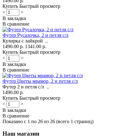
1490.00 р.
Купить
Быстрый просмотр
<
>
В закладки
В сравнение
Футер Русалочка, 2 н петля с/л
Кулирка с лайкрой ..
1490.00 р.
1341.00 р.
Купить
Быстрый просмотр
<
>
В закладки
В сравнение
Футер Цветы мрамор, 2 н петля с/л
Футер 2 н петля с/л ..
1490.00 р.
Купить
Быстрый просмотр
<
>
В закладки
В сравнение
Показано с 1 по 26 из 26 (всего 1 страниц)
Наш магазин