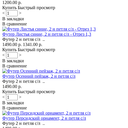
1200.00 р.
Купить
Быстрый просмотр
<
>
В закладки
В сравнение
Футер Листья синие, 2 н петля с/л - Отрез 1,3
Футер 2 н петля с/л ..
1490.00 р.
1341.00 р.
Купить
Быстрый просмотр
<
>
В закладки
В сравнение
Футер Осенний пейзаж, 2 н петля с/л
Футер 2 н петля с/л ..
1490.00 р.
Купить
Быстрый просмотр
<
>
В закладки
В сравнение
Футер Персидский орнамент, 2 н петля с/л
Футер 2 н петля с/л ..