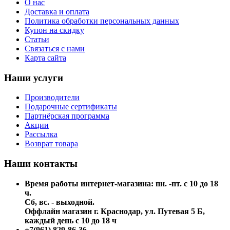
О нас
Доставка и оплата
Политика обработки персональных данных
Купон на скидку
Статьи
Связаться с нами
Карта сайта
Наши услуги
Производители
Подарочные сертификаты
Партнёрская программа
Акции
Рассылка
Возврат товара
Наши контакты
Время работы интернет-магазина: пн. -пт. с 10 до 18
ч.
Сб, вс. - выходной.
Оффлайн магазин г. Краснодар, ул. Путевая 5 Б,
каждый день с 10 до 18 ч
+7(961) 829-86-36