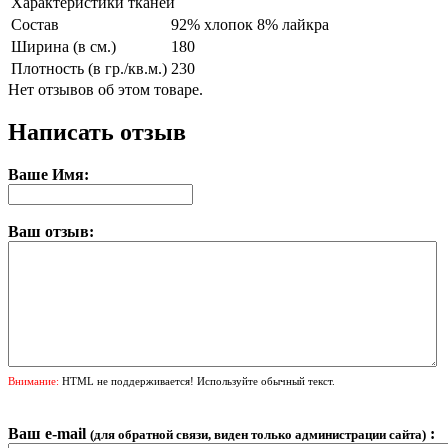
Характеристики тканей
Состав
92% хлопок 8% лайкра
Ширина (в см.)
180
Плотность (в гр./кв.м.)
230
Нет отзывов об этом товаре.
Написать отзыв
Ваше Имя:
Ваш отзыв:
Внимание:
HTML не поддерживается! Используйте обычный текст.
Ваш e-mail
:
(для обратной связи, виден только администрации сайта)