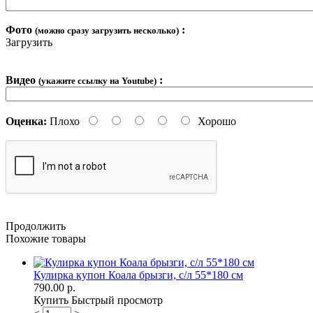
Фото
:
(можно сразу загрузить несколько)
Загрузить
Видео
:
(укажите ссылку на Youtube)
Оценка:
Плохо
Хорошо
Продолжить
Похожие товары
Кулирка купон Коала брызги, с/л 55*180 см
790.00 р.
Купить
Быстрый просмотр