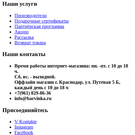
Наши услуги
Производители
Подарочные сертификаты
Партнёрская программа
Акции
Рассылка
Возврат товара
Наши контакты
Время работы интернет-магазина: пн. -пт. с 10 до 18
ч.
Сб, вс. - выходной.
Оффлайн магазин г. Краснодар, ул. Путевая 5 Б,
каждый день с 10 до 18 ч
+7(961) 829-86-36
info@barvinka.ru
Присоединяйтесь
V Kontakte
Instagram
Facebook