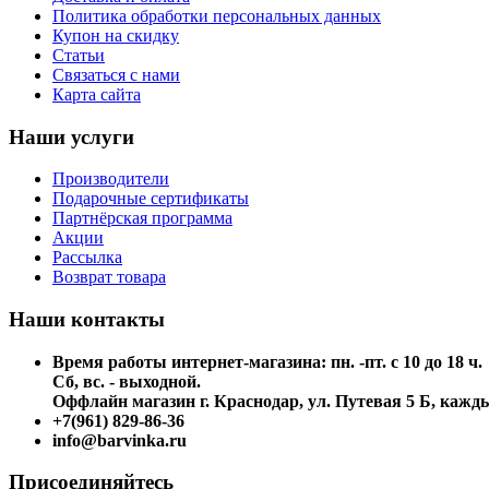
Политика обработки персональных данных
Купон на скидку
Статьи
Связаться с нами
Карта сайта
Наши услуги
Производители
Подарочные сертификаты
Партнёрская программа
Акции
Рассылка
Возврат товара
Наши контакты
Время работы интернет-магазина: пн. -пт. с 10 до 18 ч.
Сб, вс. - выходной.
Оффлайн магазин г. Краснодар, ул. Путевая 5 Б, каждый
+7(961) 829-86-36
info@barvinka.ru
Присоединяйтесь