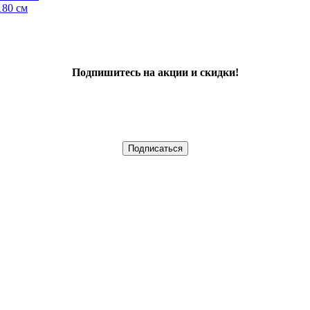
180 см
Подпишитесь на акции и скидки!