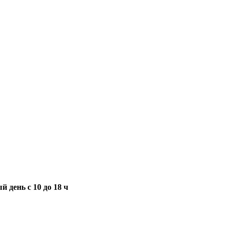
 день с 10 до 18 ч