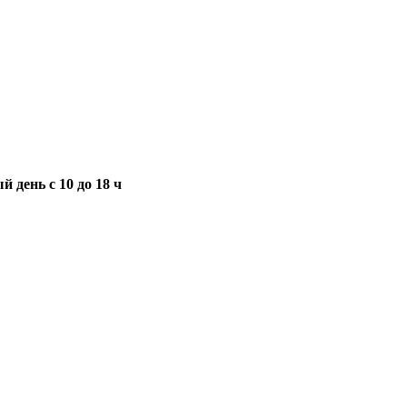
 день с 10 до 18 ч