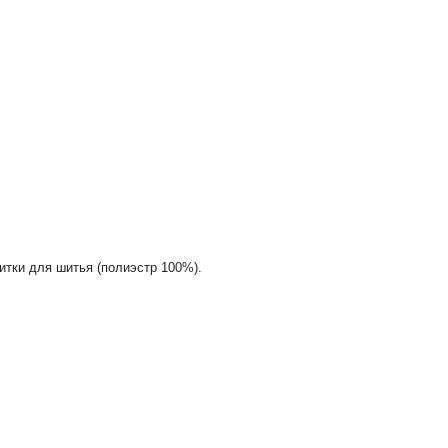
итки для шитья (полиэстр 100%).