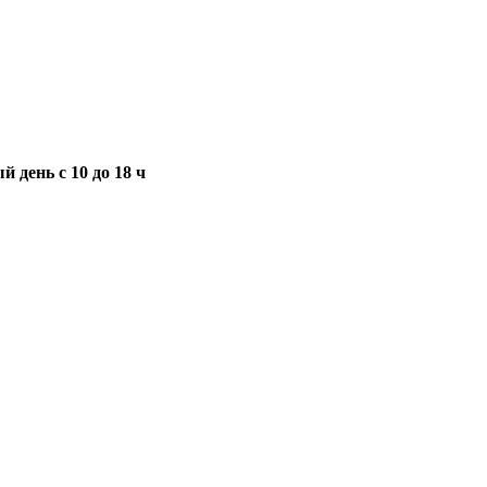
 день с 10 до 18 ч