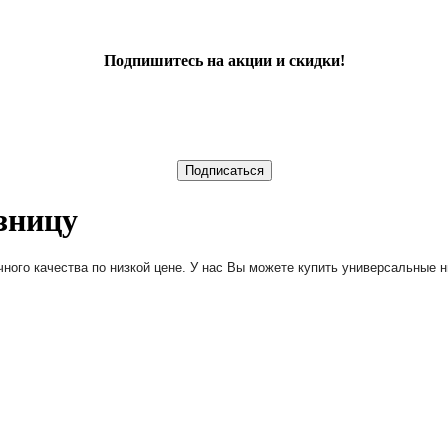
Подпишитесь на акции и скидки!
зницу
ного качества по низкой цене. У нас Вы можете купить универсальные н