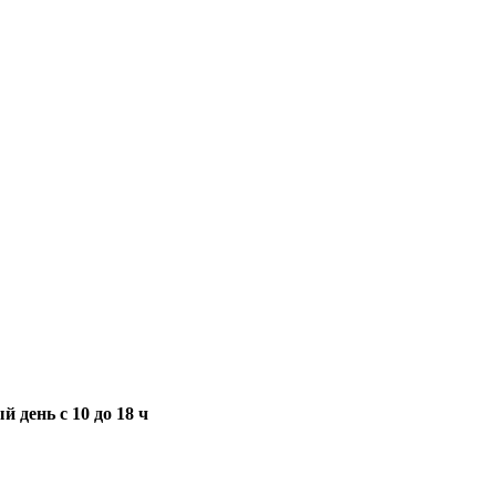
 день с 10 до 18 ч