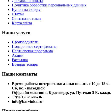
Доставка и оплата
Политика обработки персональных данных
Купон на скидку
Статьи
Связаться с нами
Карта сайта
Наши услуги
Производители
Подарочные сертификаты
Партнёрская программа
Акции
Рассылка
Возврат товара
Наши контакты
Время работы интернет-магазина: пн. -пт. с 10 до 18 ч.
Сб, вс. - выходной.
Оффлайн магазин г. Краснодар, ул. Путевая 5 Б, каждый
+7(961) 829-86-36
info@barvinka.ru
Присоединяйтесь