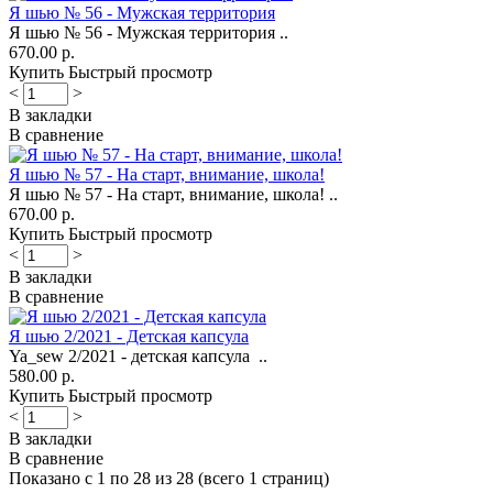
Я шью № 56 - Мужская территория
Я шью № 56 - Мужская территория ..
670.00 р.
Купить
Быстрый просмотр
<
>
В закладки
В сравнение
Я шью № 57 - На старт, внимание, школа!
Я шью № 57 - На старт, внимание, школа! ..
670.00 р.
Купить
Быстрый просмотр
<
>
В закладки
В сравнение
Я шью 2/2021 - Детская капсула
Ya_sew 2/2021 - детская капсула ..
580.00 р.
Купить
Быстрый просмотр
<
>
В закладки
В сравнение
Показано с 1 по 28 из 28 (всего 1 страниц)