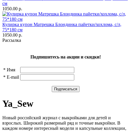
см
1050.00 р.
Кулирка купон Матрешка Блондинка пайетки/хохлома, с/л,
75*180 см
1050.00 р.
Рассылка
Подпишитесь на акции и скидки!
*
Имя
*
E-mail
Ya_Sew
Новый российский журнал с выкройками для детей и
взрослых. Широкий размерный ряд и точные выкройки. В
каждом номере интересный модели и капсульные коллекции,