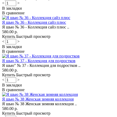
<
>
В закладки
В сравнение
Я шью № 36 - Коллекция сайз плюс
Я шью № 36 - Коллекция сайз плюс ..
580.00 р.
Купить
Быстрый просмотр
<
>
В закладки
В сравнение
Я шью № 37 - Коллекция для подростков
Я шью" № 37 - Коллекция для подростков ..
580.00 р.
Купить
Быстрый просмотр
<
>
В закладки
В сравнение
Я шью № 38 Женская зимняя коллекция
Я шью № 38 Женская зимняя коллекция ..
580.00 р.
Купить
Быстрый просмотр