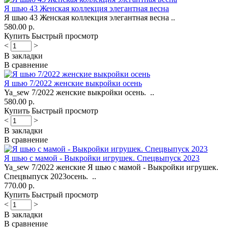
Я шью 43 Женская коллекция элегантная весна
Я шью 43 Женская коллекция элегантная весна ..
580.00 р.
Купить
Быстрый просмотр
<
>
В закладки
В сравнение
Я шью 7/2022 женские выкройки осень
Ya_sew 7/2022 женские выкройки осень. ..
580.00 р.
Купить
Быстрый просмотр
<
>
В закладки
В сравнение
Я шью с мамой - Выкройки игрушек. Спецвыпуск 2023
Ya_sew 7/2022 женские Я шью с мамой - Выкройки игрушек.
Спецвыпуск 2023осень. ..
770.00 р.
Купить
Быстрый просмотр
<
>
В закладки
В сравнение