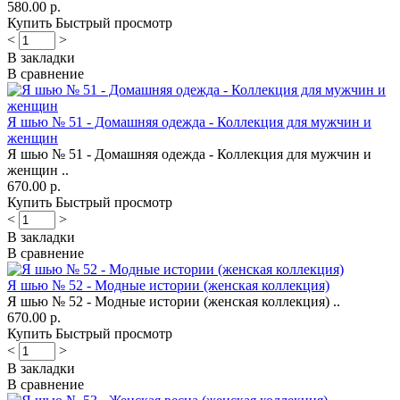
580.00 р.
Купить
Быстрый просмотр
<
>
В закладки
В сравнение
Я шью № 51 - Домашняя одежда - Коллекция для мужчин и
женщин
Я шью № 51 - Домашняя одежда - Коллекция для мужчин и
женщин ..
670.00 р.
Купить
Быстрый просмотр
<
>
В закладки
В сравнение
Я шью № 52 - Модные истории (женская коллекция)
Я шью № 52 - Модные истории (женская коллекция) ..
670.00 р.
Купить
Быстрый просмотр
<
>
В закладки
В сравнение