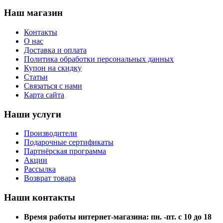
Наш магазин
Контакты
О нас
Доставка и оплата
Политика обработки персональных данных
Купон на скидку
Статьи
Связаться с нами
Карта сайта
Наши услуги
Производители
Подарочные сертификаты
Партнёрская программа
Акции
Рассылка
Возврат товара
Наши контакты
Время работы интернет-магазина: пн. -пт. с 10 до 18