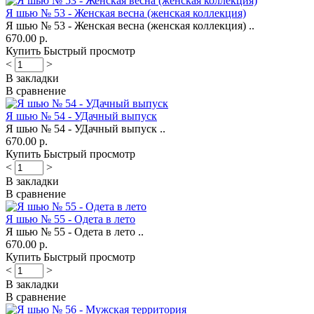
Я шью № 53 - Женская весна (женская коллекция)
Я шью № 53 - Женская весна (женская коллекция) ..
670.00 р.
Купить
Быстрый просмотр
<
>
В закладки
В сравнение
Я шью № 54 - УДачный выпуск
Я шью № 54 - УДачный выпуск ..
670.00 р.
Купить
Быстрый просмотр
<
>
В закладки
В сравнение
Я шью № 55 - Одета в лето
Я шью № 55 - Одета в лето ..
670.00 р.
Купить
Быстрый просмотр
<
>
В закладки
В сравнение