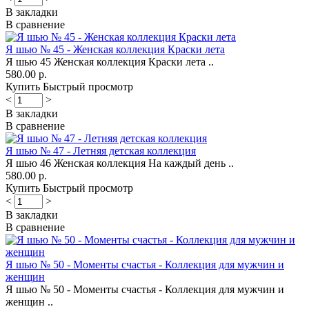
В закладки
В сравнение
Я шью № 45 - Женская коллекция Краски лета
Я шью 45 Женская коллекция Краски лета ..
580.00 р.
Купить
Быстрый просмотр
<
>
В закладки
В сравнение
Я шью № 47 - Летняя детская коллекция
Я шью 46 Женская коллекция На каждый день ..
580.00 р.
Купить
Быстрый просмотр
<
>
В закладки
В сравнение
Я шью № 50 - Моменты счастья - Коллекция для мужчин и
женщин
Я шью № 50 - Моменты счастья - Коллекция для мужчин и
женщин ..