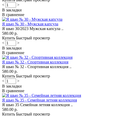
<
>
В закладки
В сравнение
Я шью № 30 - Мужская капсула
Я шью 30/2023 Мужская капсула ..
580.00 р.
Купить
Быстрый просмотр
<
>
В закладки
В сравнение
Я шью № 32 - Спортивная коллекция
Я шью № 32 - Спортивная коллекция ..
580.00 р.
Купить
Быстрый просмотр
<
>
В закладки
В сравнение
Я шью № 35 - Семейная летняя коллекция
Я шью 35 Семейная летняя коллекция ..
580.00 р.
Купить
Быстрый просмотр