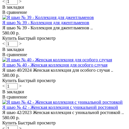
<
>
В закладки
В сравнение
Я шью № 39 - Коллекция для джентльменов
Я шью № 39 - Коллекция для джентльменов ..
580.00 р.
Купить
Быстрый просмотр
<
>
В закладки
В сравнение
Я шью № 40 - Женская коллекция для особого случая
Я шью 40/2024 Женская коллекция для особого случая ..
580.00 р.
Купить
Быстрый просмотр
<
>
В закладки
В сравнение
Я шью № 42 - Женская коллекция с уникальной ростовкой
Я шью 42/2023 Женская коллекция с уникальной ростовкой ..
580.00 р.
Купить
Быстрый просмотр
<
>