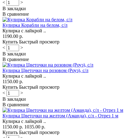
<
>
В закладки
В сравнение
Кулирка Корабли на белом, с/л
Кулирка с лайкрой ..
1190.00 р.
Купить
Быстрый просмотр
<
>
В закладки
В сравнение
Кулирка Цветочки на розовом (Роуз), с/л
Кулирка с лайкрой ..
1150.00 р.
Купить
Быстрый просмотр
<
>
В закладки
В сравнение
Кулирка Цветочки на желтом (Аманда), с/л - Отрез 1 м
Кулирка с лайкрой ..
1150.00 р.
1035.00 р.
Купить
Быстрый просмотр