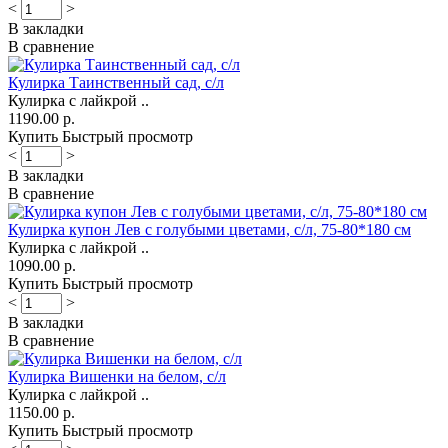
<
>
В закладки
В сравнение
Кулирка Таинственный сад, с/л
Кулирка с лайкрой ..
1190.00 р.
Купить
Быстрый просмотр
<
>
В закладки
В сравнение
Кулирка купон Лев с голубыми цветами, с/л, 75-80*180 см
Кулирка с лайкрой ..
1090.00 р.
Купить
Быстрый просмотр
<
>
В закладки
В сравнение
Кулирка Вишенки на белом, с/л
Кулирка с лайкрой ..
1150.00 р.
Купить
Быстрый просмотр