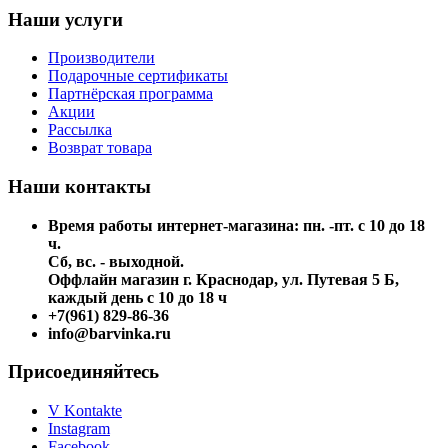
Наши услуги
Производители
Подарочные сертификаты
Партнёрская программа
Акции
Рассылка
Возврат товара
Наши контакты
Время работы интернет-магазина: пн. -пт. с 10 до 18
ч.
Сб, вс. - выходной.
Оффлайн магазин г. Краснодар, ул. Путевая 5 Б,
каждый день с 10 до 18 ч
+7(961) 829-86-36
info@barvinka.ru
Присоединяйтесь
V Kontakte
Instagram
Facebook