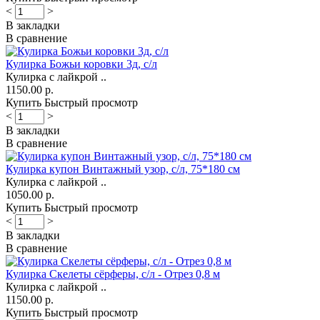
<
>
В закладки
В сравнение
Кулирка Божьи коровки 3д, с/л
Кулирка с лайкрой ..
1150.00 р.
Купить
Быстрый просмотр
<
>
В закладки
В сравнение
Кулирка купон Винтажный узор, с/л, 75*180 см
Кулирка с лайкрой ..
1050.00 р.
Купить
Быстрый просмотр
<
>
В закладки
В сравнение
Кулирка Скелеты сёрферы, с/л - Отрез 0,8 м
Кулирка с лайкрой ..
1150.00 р.
Купить
Быстрый просмотр