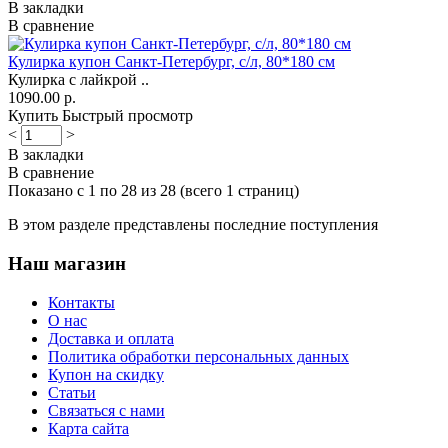
В закладки
В сравнение
Кулирка купон Санкт-Петербург, с/л, 80*180 см
Кулирка с лайкрой ..
1090.00 р.
Купить
Быстрый просмотр
<
>
В закладки
В сравнение
Показано с 1 по 28 из 28 (всего 1 страниц)
В этом разделе представлены последние поступления
Наш магазин
Контакты
О нас
Доставка и оплата
Политика обработки персональных данных
Купон на скидку
Статьи
Связаться с нами
Карта сайта