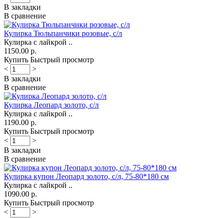
В закладки
В сравнение
Кулирка Тюльпанчики розовые, с/л
Кулирка с лайкрой ..
1150.00 р.
Купить
Быстрый просмотр
<
>
В закладки
В сравнение
Кулирка Леопард золото, с/л
Кулирка с лайкрой ..
1190.00 р.
Купить
Быстрый просмотр
<
>
В закладки
В сравнение
Кулирка купон Леопард золото, с/л, 75-80*180 см
Кулирка с лайкрой ..
1090.00 р.
Купить
Быстрый просмотр
<
>