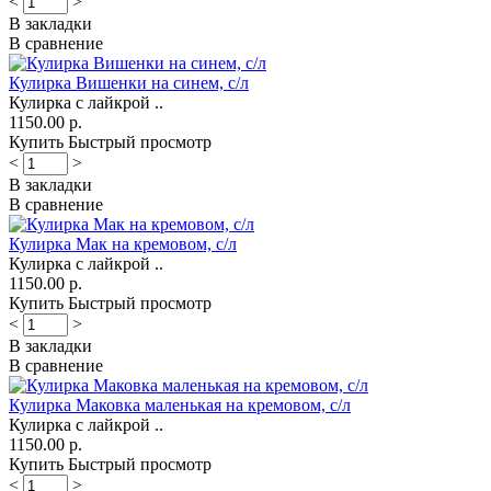
<
>
В закладки
В сравнение
Кулирка Вишенки на синем, с/л
Кулирка с лайкрой ..
1150.00 р.
Купить
Быстрый просмотр
<
>
В закладки
В сравнение
Кулирка Мак на кремовом, с/л
Кулирка с лайкрой ..
1150.00 р.
Купить
Быстрый просмотр
<
>
В закладки
В сравнение
Кулирка Маковка маленькая на кремовом, с/л
Кулирка с лайкрой ..
1150.00 р.
Купить
Быстрый просмотр
<
>