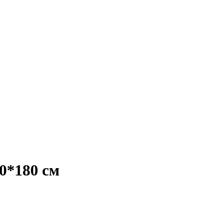
80*180 см