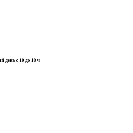
 день с 10 до 18 ч