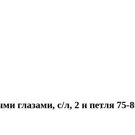
и глазами, с/л, 2 н петля 75-