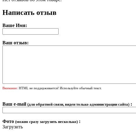
Написать отзыв
Ваше Имя:
Ваш отзыв:
Внимание:
HTML не поддерживается! Используйте обычный текст.
Ваш e-mail
:
(для обратной связи, виден только администрации сайта)
Фото
:
(можно сразу загрузить несколько)
Загрузить