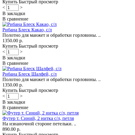
Купить
Быстрый просмотр
<
>
В закладки
В сравнение
Рибана Блеск Какао, с/л
Полотно для манжет и обработки горловины. ..
1350.00 р.
Купить
Быстрый просмотр
<
>
В закладки
В сравнение
Рибана Блеск Шалфей, с/л
Полотно для манжет и обработки горловины. ..
1350.00 р.
Купить
Быстрый просмотр
<
>
В закладки
В сравнение
Футер т. Синий, 2 нитка с/л, петля
На изнаночной стороне петельки. ..
890.00 р.
Купить
Быстрый просмотр