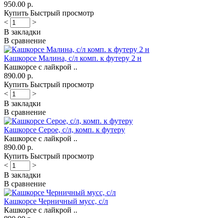
950.00 р.
Купить
Быстрый просмотр
<
>
В закладки
В сравнение
Кашкорсе Малина, с/л комп. к футеру 2 н
Кашкорсе с лайкрой ..
890.00 р.
Купить
Быстрый просмотр
<
>
В закладки
В сравнение
Кашкорсе Серое, с/л, комп. к футеру
Кашкорсе с лайкрой ..
890.00 р.
Купить
Быстрый просмотр
<
>
В закладки
В сравнение
Кашкорсе Черничный мусс, с/л
Кашкорсе с лайкрой ..