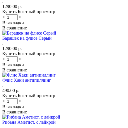
..
1290.00 р.
Купить
Быстрый просмотр
<
>
В закладки
В сравнение
Барашек на флисе Серый
..
1290.00 р.
Купить
Быстрый просмотр
<
>
В закладки
В сравнение
Флис Хаки антипиллинг
..
490.00 р.
Купить
Быстрый просмотр
<
>
В закладки
В сравнение
Рибана Аметист, с лайкрой
..