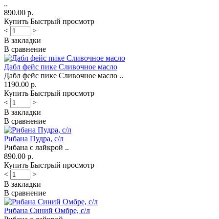
..
890.00 р.
Купить
Быстрый просмотр
<
>
В закладки
В сравнение
Дабл фейс пике Сливочное масло
Дабл фейс пике Сливочное масло ..
1190.00 р.
Купить
Быстрый просмотр
<
>
В закладки
В сравнение
Рибана Пудра, с/л
Рибана с лайкрой ..
890.00 р.
Купить
Быстрый просмотр
<
>
В закладки
В сравнение
Рибана Синий Омбре, с/л