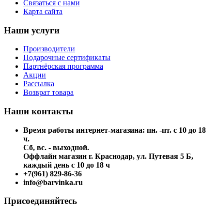
Связаться с нами
Карта сайта
Наши услуги
Производители
Подарочные сертификаты
Партнёрская программа
Акции
Рассылка
Возврат товара
Наши контакты
Время работы интернет-магазина: пн. -пт. с 10 до 18
ч.
Сб, вс. - выходной.
Оффлайн магазин г. Краснодар, ул. Путевая 5 Б,
каждый день с 10 до 18 ч
+7(961) 829-86-36
info@barvinka.ru
Присоединяйтесь