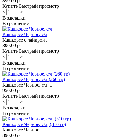
890.00 р.
Купить
Быстрый просмотр
<
>
В закладки
В сравнение
Кашкорсе Черное, с/л
Кашкорсе с лайкрой ..
890.00 р.
Купить
Быстрый просмотр
<
>
В закладки
В сравнение
Кашкорсе Черное, с/л (260 гр)
Кашкорсе Черное, с/л ..
950.00 р.
Купить
Быстрый просмотр
<
>
В закладки
В сравнение
Кашкорсе Черное, с/л, (310 гр)
Кашкорсе Черное ..
890.00 р.