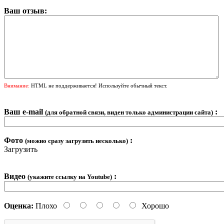
Ваш отзыв:
Внимание:
HTML не поддерживается! Используйте обычный текст.
Ваш e-mail
:
(для обратной связи, виден только администрации сайта)
Фото
:
(можно сразу загрузить несколько)
Загрузить
Видео
:
(укажите ссылку на Youtube)
Оценка:
Плохо
Хорошо