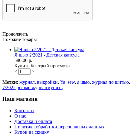
Продолжить
Похожие товары
Я шью 2/2021 - Детская капсула
580.00 р.
Купить
Быстрый просмотр
<
>
Метки:
журнал
,
выкройки
,
Ya_sew
,
я шью
,
журнал по шитью
,
7/2022
,
я шью журнал купить
Наш магазин
Контакты
О нас
Доставка и оплата
Политика обработки персональных данных
Купон на скидку