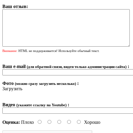
Ваш отзыв:
Внимание:
HTML не поддерживается! Используйте обычный текст.
Ваш e-mail
:
(для обратной связи, виден только администрации сайта)
Фото
:
(можно сразу загрузить несколько)
Загрузить
Видео
:
(укажите ссылку на Youtube)
Оценка:
Плохо
Хорошо