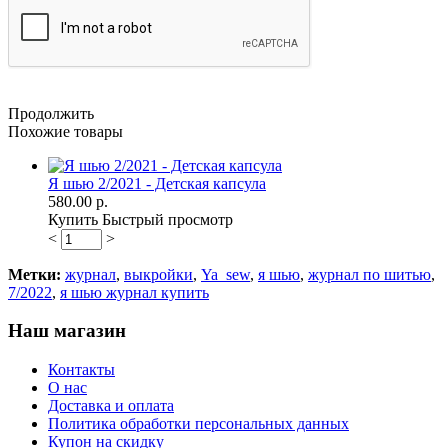
Продолжить
Похожие товары
Я шью 2/2021 - Детская капсула
580.00 р.
Купить
Быстрый просмотр
<
>
Метки:
журнал
,
выкройки
,
Ya_sew
,
я шью
,
журнал по шитью
,
7/2022
,
я шью журнал купить
Наш магазин
Контакты
О нас
Доставка и оплата
Политика обработки персональных данных
Купон на скидку