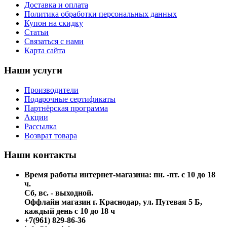
Доставка и оплата
Политика обработки персональных данных
Купон на скидку
Статьи
Связаться с нами
Карта сайта
Наши услуги
Производители
Подарочные сертификаты
Партнёрская программа
Акции
Рассылка
Возврат товара
Наши контакты
Время работы интернет-магазина: пн. -пт. с 10 до 18
ч.
Сб, вс. - выходной.
Оффлайн магазин г. Краснодар, ул. Путевая 5 Б,
каждый день с 10 до 18 ч
+7(961) 829-86-36