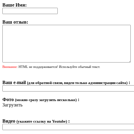
Ваше Имя:
Ваш отзыв:
Внимание:
HTML не поддерживается! Используйте обычный текст.
Ваш e-mail
:
(для обратной связи, виден только администрации сайта)
Фото
:
(можно сразу загрузить несколько)
Загрузить
Видео
:
(укажите ссылку на Youtube)