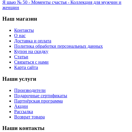
Я шью № 50 - Моменты счастья - Коллекция для мужчин и
женщин
Наш магазин
Контакты
О нас
Доставка и оплата
Политика обработки персональных данных
Купон на скидку
Статьи
Связаться с нами
Карта сайта
Наши услуги
Производители
Подарочные сертификаты
Партнёрская программа
Акции
Рассылка
Возврат товара
Наши контакты