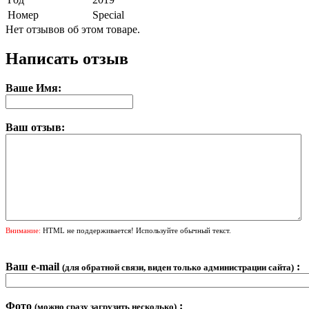
Номер
Special
Нет отзывов об этом товаре.
Написать отзыв
Ваше Имя:
Ваш отзыв:
Внимание:
HTML не поддерживается! Используйте обычный текст.
Ваш e-mail
:
(для обратной связи, виден только администрации сайта)
Фото
:
(можно сразу загрузить несколько)