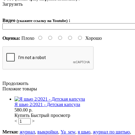
Загрузить
Видео
:
(укажите ссылку на Youtube)
Оценка:
Плохо
Хорошо
Продолжить
Похожие товары
Я шью 2/2021 - Детская капсула
580.00 р.
Купить
Быстрый просмотр
<
>
Метки:
журнал
,
выкройки
,
Ya_sew
,
я шью
,
журнал по шитью
,