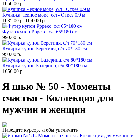
1050.00 р.
Кулирка Черное море, с/л - Отрез 0,9 м
1035.00 р.
1150.00 р.
Футер купон Рррекс, с/л 65*180 см
990.00 р.
Кулирка купон Берегиня, с/л 70*180 см
950.00 р.
Кулирка купон Балерина, с/л 80*180 см
1050.00 р.
Я шью № 50 - Моменты
счастья - Коллекция для
мужчин и женщин
Наведите курсор, чтобы увеличить