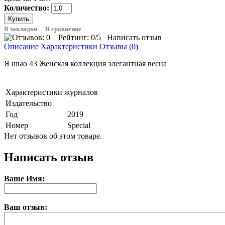
Количество:
В закладки
В сравнение
Рейтинг:
0
/5
Написать отзыв
Описание
Характеристики
Отзывы (0)
Я шью 43 Женская коллекция элегантная весна
Характеристики журналов
Издательство
Год
2019
Номер
Special
Нет отзывов об этом товаре.
Написать отзыв
Ваше Имя:
Ваш отзыв: