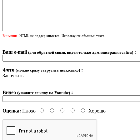
Внимание:
HTML не поддерживается! Используйте обычный текст.
Ваш e-mail
:
(для обратной связи, виден только администрации сайта)
Фото
:
(можно сразу загрузить несколько)
Загрузить
Видео
:
(укажите ссылку на Youtube)
Оценка:
Плохо
Хорошо