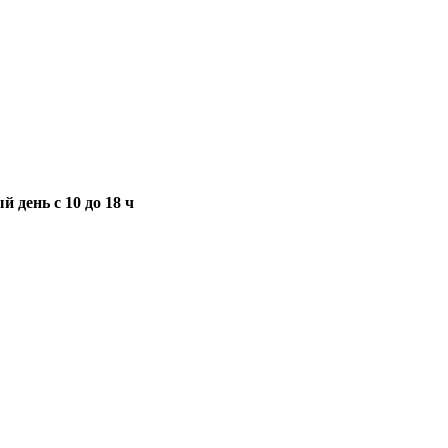
 день с 10 до 18 ч