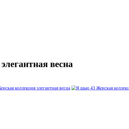
элегантная весна