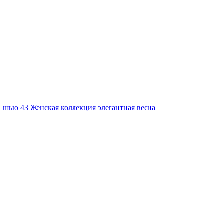
 шью 43 Женская коллекция элегантная весна