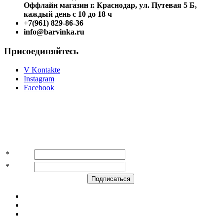
Оффлайн магазин г. Краснодар, ул. Путевая 5 Б,
каждый день с 10 до 18 ч
+7(961) 829-86-36
info@barvinka.ru
Присоединяйтесь
V Kontakte
Instagram
Facebook
Подпишитесь на акции и скидки!
*
Имя
*
E-mail