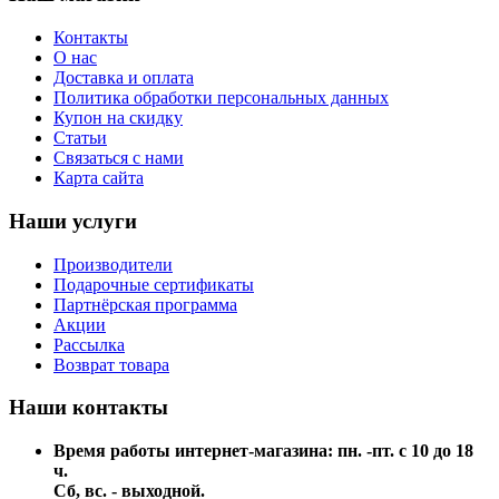
Контакты
О нас
Доставка и оплата
Политика обработки персональных данных
Купон на скидку
Статьи
Связаться с нами
Карта сайта
Наши услуги
Производители
Подарочные сертификаты
Партнёрская программа
Акции
Рассылка
Возврат товара
Наши контакты
Время работы интернет-магазина: пн. -пт. с 10 до 18
ч.
Сб, вс. - выходной.