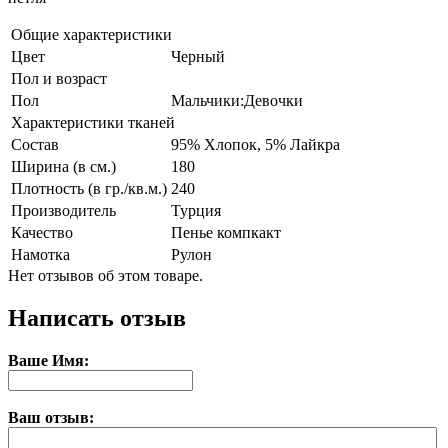
Общие характеристики
Цвет
Черный
Пол и возраст
Пол
Мальчики:Девочки
Характеристики тканей
Состав
95% Хлопок, 5% Лайкра
Ширина (в см.)
180
Плотность (в гр./кв.м.)
240
Производитель
Турция
Качество
Пенье компкакт
Намотка
Рулон
Нет отзывов об этом товаре.
Написать отзыв
Ваше Имя:
Ваш отзыв: