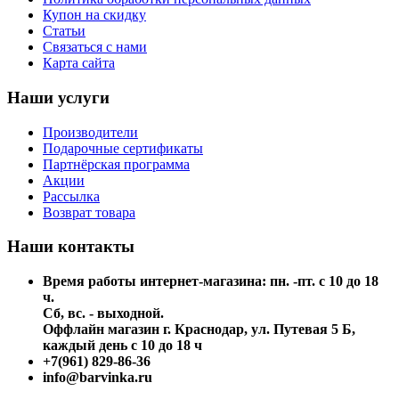
Купон на скидку
Статьи
Связаться с нами
Карта сайта
Наши услуги
Производители
Подарочные сертификаты
Партнёрская программа
Акции
Рассылка
Возврат товара
Наши контакты
Время работы интернет-магазина: пн. -пт. с 10 до 18
ч.
Сб, вс. - выходной.
Оффлайн магазин г. Краснодар, ул. Путевая 5 Б,
каждый день с 10 до 18 ч
+7(961) 829-86-36
info@barvinka.ru