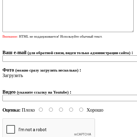
Внимание:
HTML не поддерживается! Используйте обычный текст.
Ваш e-mail
:
(для обратной связи, виден только администрации сайта)
Фото
:
(можно сразу загрузить несколько)
Загрузить
Видео
:
(укажите ссылку на Youtube)
Оценка:
Плохо
Хорошо