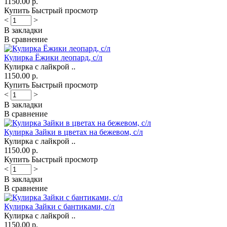
1150.00 р.
Купить
Быстрый просмотр
<
>
В закладки
В сравнение
Кулирка Ёжики леопард, с/л
Кулирка с лайкрой ..
1150.00 р.
Купить
Быстрый просмотр
<
>
В закладки
В сравнение
Кулирка Зайки в цветах на бежевом, с/л
Кулирка с лайкрой ..
1150.00 р.
Купить
Быстрый просмотр
<
>
В закладки
В сравнение
Кулирка Зайки с бантиками, с/л
Кулирка с лайкрой ..
1150.00 р.