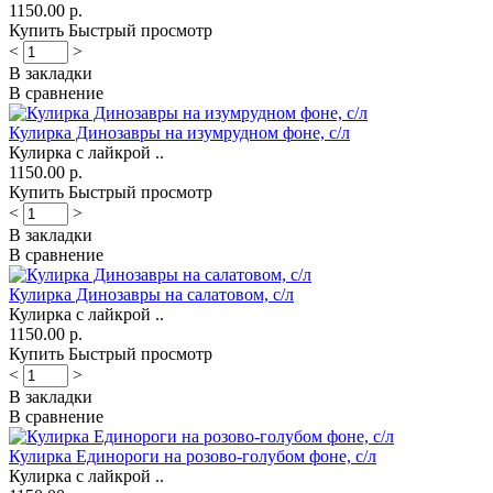
1150.00 р.
Купить
Быстрый просмотр
<
>
В закладки
В сравнение
Кулирка Динозавры на изумрудном фоне, с/л
Кулирка с лайкрой ..
1150.00 р.
Купить
Быстрый просмотр
<
>
В закладки
В сравнение
Кулирка Динозавры на салатовом, с/л
Кулирка с лайкрой ..
1150.00 р.
Купить
Быстрый просмотр
<
>
В закладки
В сравнение
Кулирка Единороги на розово-голубом фоне, с/л
Кулирка с лайкрой ..