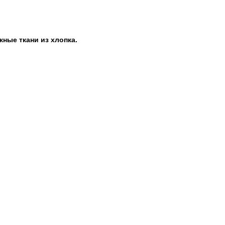
жные ткани из хлопка.