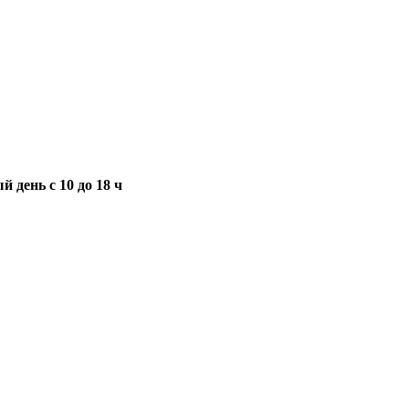
 день с 10 до 18 ч