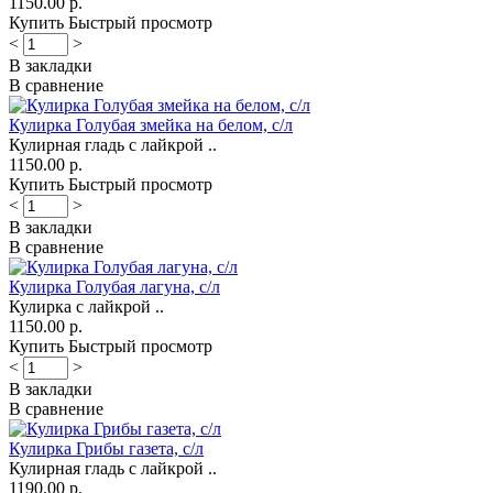
1150.00 р.
Купить
Быстрый просмотр
<
>
В закладки
В сравнение
Кулирка Голубая змейка на белом, с/л
Кулирная гладь с лайкрой ..
1150.00 р.
Купить
Быстрый просмотр
<
>
В закладки
В сравнение
Кулирка Голубая лагуна, с/л
Кулирка с лайкрой ..
1150.00 р.
Купить
Быстрый просмотр
<
>
В закладки
В сравнение
Кулирка Грибы газета, с/л
Кулирная гладь с лайкрой ..
1190.00 р.