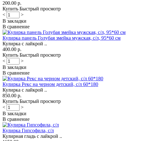
200.00 р.
Купить
Быстрый просмотр
<
>
В закладки
В сравнение
Кулирка панель Голубая змейка мужская, с/л, 95*60 см
Кулирка с лайкрой ..
400.00 р.
Купить
Быстрый просмотр
<
>
В закладки
В сравнение
Кулирка Рекс на черном детский, с/л 60*180
Кулирка с лайкрой ..
850.00 р.
Купить
Быстрый просмотр
<
>
В закладки
В сравнение
Кулирка Гипсофила, с/л
Кулирная гладь с лайкрой ..