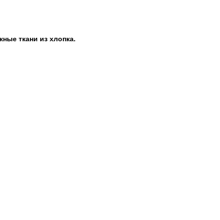
жные ткани из хлопка.