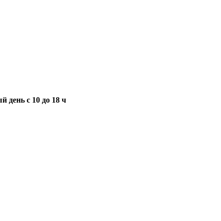
 день с 10 до 18 ч