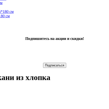
см
180 см
Подпишитесь на акции и скидки!
ани из хлопка