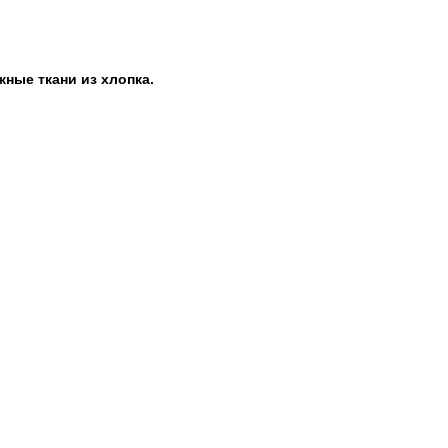
жные ткани из хлопка.