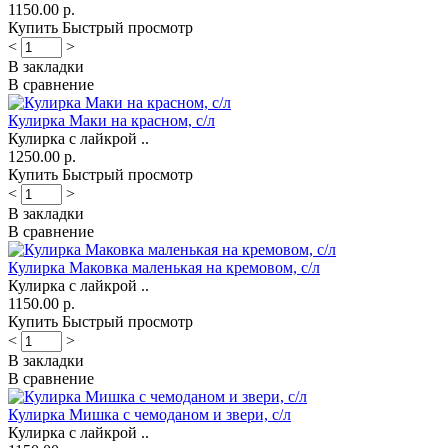
1150.00 р.
Купить
Быстрый просмотр
<
>
В закладки
В сравнение
Кулирка Маки на красном, с/л
Кулирка с лайкрой ..
1250.00 р.
Купить
Быстрый просмотр
<
>
В закладки
В сравнение
Кулирка Маковка маленькая на кремовом, с/л
Кулирка с лайкрой ..
1150.00 р.
Купить
Быстрый просмотр
<
>
В закладки
В сравнение
Кулирка Мишка с чемоданом и звери, с/л
Кулирка с лайкрой ..