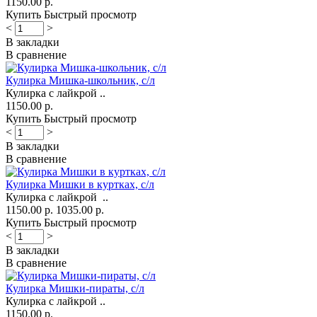
1150.00 р.
Купить
Быстрый просмотр
<
>
В закладки
В сравнение
Кулирка Мишка-школьник, с/л
Кулирка с лайкрой ..
1150.00 р.
Купить
Быстрый просмотр
<
>
В закладки
В сравнение
Кулирка Мишки в куртках, с/л
Кулирка с лайкрой ..
1150.00 р.
1035.00 р.
Купить
Быстрый просмотр
<
>
В закладки
В сравнение
Кулирка Мишки-пираты, с/л
Кулирка с лайкрой ..
1150.00 р.