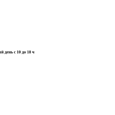
 день с 10 до 18 ч