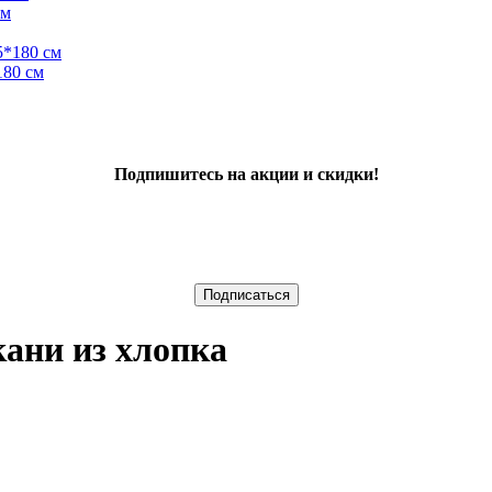
см
180 см
Подпишитесь на акции и скидки!
ани из хлопка