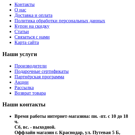
Контакты
О нас
Доставка и оплата
Политика обработки персональных данных
Купон на скидку
Статьи
Связаться с нами
Карта сайта
Наши услуги
Производители
Подарочные сертификаты
Партнёрская программа
Акции
Рассылка
Возврат товара
Наши контакты
Время работы интернет-магазина: пн. -пт. с 10 до 18
ч.
Сб, вс. - выходной.
Оффлайн магазин г. Краснодар, ул. Путевая 5 Б,