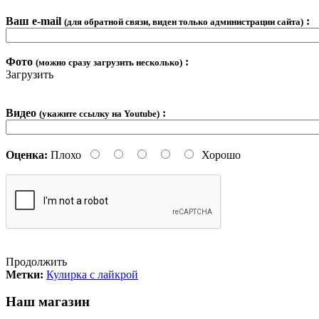
Ваш e-mail
:
(для обратной связи, виден только администрации сайта)
Фото
:
(можно сразу загрузить несколько)
Загрузить
Видео
:
(укажите ссылку на Youtube)
Оценка:
Плохо
Хорошо
Продолжить
Метки:
Кулирка с лайкрой
Наш магазин