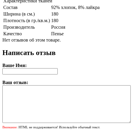
Характеристики тканей
Состав
92% хлопок, 8% лайкра
Ширина (в см.)
180
Плотность (в гр./кв.м.)
180
Производитель
Россия
Качество
Пенье
Нет отзывов об этом товаре.
Написать отзыв
Ваше Имя:
Ваш отзыв:
Внимание:
HTML не поддерживается! Используйте обычный текст.