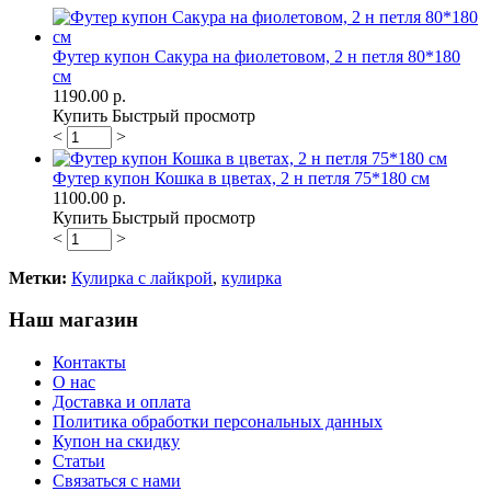
Футер купон Сакура на фиолетовом, 2 н петля 80*180
см
1190.00 р.
Купить
Быстрый просмотр
<
>
Футер купон Кошка в цветах, 2 н петля 75*180 см
1100.00 р.
Купить
Быстрый просмотр
<
>
Метки:
Кулирка с лайкрой
,
кулирка
Наш магазин
Контакты
О нас
Доставка и оплата
Политика обработки персональных данных
Купон на скидку
Статьи
Связаться с нами