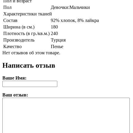
Пол и возраст
Пол
Девочки:Мальчики
Характеристики тканей
Состав
92% хлопок, 8% лайкра
Ширина (в см.)
180
Плотность (в гр./кв.м.)
240
Производитель
Турция
Качество
Пенье
Нет отзывов об этом товаре.
Написать отзыв
Ваше Имя:
Ваш отзыв: