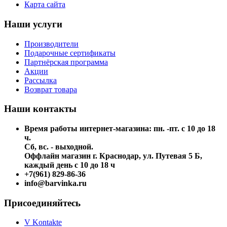
Карта сайта
Наши услуги
Производители
Подарочные сертификаты
Партнёрская программа
Акции
Рассылка
Возврат товара
Наши контакты
Время работы интернет-магазина: пн. -пт. с 10 до 18
ч.
Сб, вс. - выходной.
Оффлайн магазин г. Краснодар, ул. Путевая 5 Б,
каждый день с 10 до 18 ч
+7(961) 829-86-36
info@barvinka.ru
Присоединяйтесь
V Kontakte