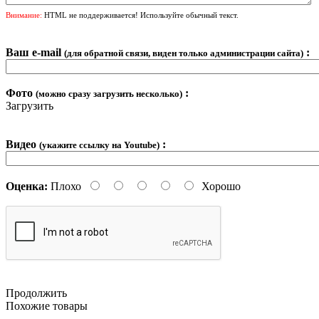
Внимание:
HTML не поддерживается! Используйте обычный текст.
Ваш e-mail
:
(для обратной связи, виден только администрации сайта)
Фото
:
(можно сразу загрузить несколько)
Загрузить
Видео
:
(укажите ссылку на Youtube)
Оценка:
Плохо
Хорошо
Продолжить
Похожие товары