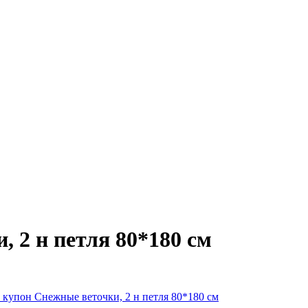
 2 н петля 80*180 см