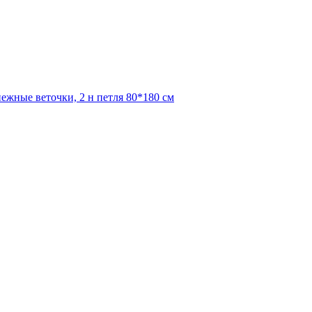
ежные веточки, 2 н петля 80*180 см