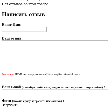
Нет отзывов об этом товаре.
Написать отзыв
Ваше Имя:
Ваш отзыв:
Внимание:
HTML не поддерживается! Используйте обычный текст.
Ваш e-mail
:
(для обратной связи, виден только администрации сайта)
Фото
:
(можно сразу загрузить несколько)
Загрузить