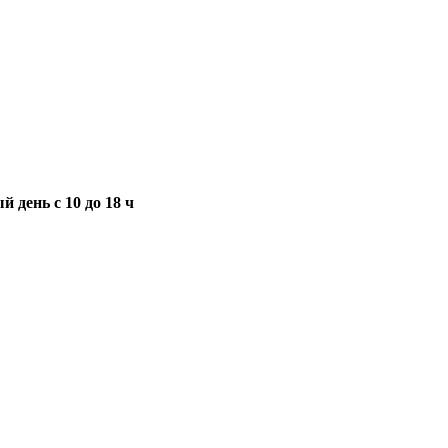
 день с 10 до 18 ч