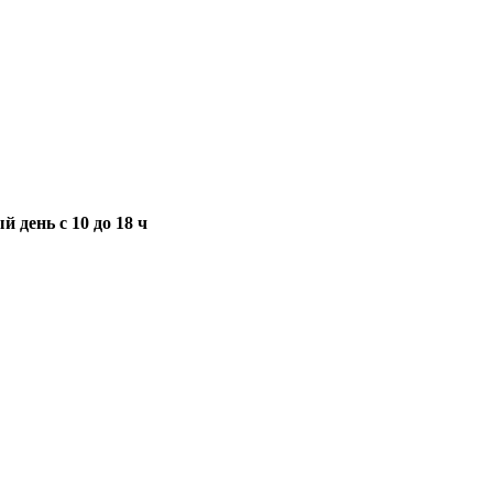
 день с 10 до 18 ч