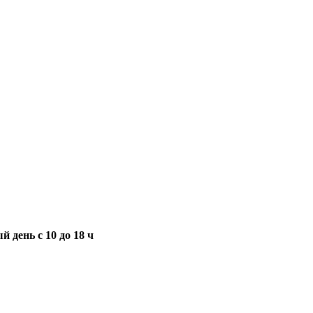
 день с 10 до 18 ч