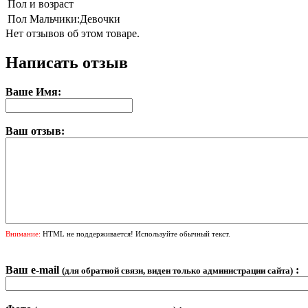
Пол и возраст
Пол
Мальчики:Девочки
Нет отзывов об этом товаре.
Написать отзыв
Ваше Имя:
Ваш отзыв:
Внимание:
HTML не поддерживается! Используйте обычный текст.
Ваш e-mail
:
(для обратной связи, виден только администрации сайта)