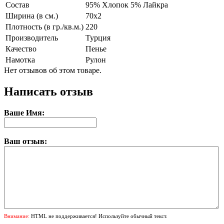
Состав
95% Хлопок 5% Лайкра
Ширина (в см.)
70х2
Плотность (в гр./кв.м.)
220
Производитель
Турция
Качество
Пенье
Намотка
Рулон
Нет отзывов об этом товаре.
Написать отзыв
Ваше Имя:
Ваш отзыв:
Внимание:
HTML не поддерживается! Используйте обычный текст.