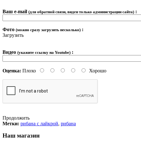
Ваш e-mail
:
(для обратной связи, виден только администрации сайта)
Фото
:
(можно сразу загрузить несколько)
Загрузить
Видео
:
(укажите ссылку на Youtube)
Оценка:
Плохо
Хорошо
Продолжить
Метки:
рибана с лайкрой
,
рибана
Наш магазин