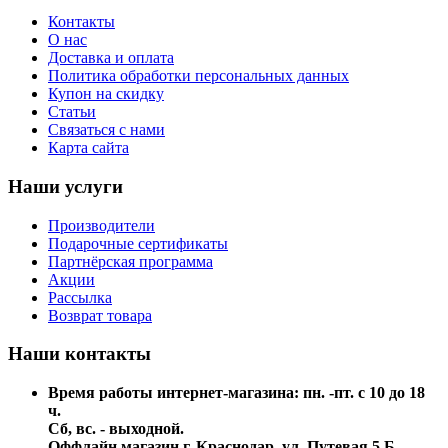
Контакты
О нас
Доставка и оплата
Политика обработки персональных данных
Купон на скидку
Статьи
Связаться с нами
Карта сайта
Наши услуги
Производители
Подарочные сертификаты
Партнёрская программа
Акции
Рассылка
Возврат товара
Наши контакты
Время работы интернет-магазина: пн. -пт. с 10 до 18
ч.
Сб, вс. - выходной.
Оффлайн магазин г. Краснодар, ул. Путевая 5 Б,