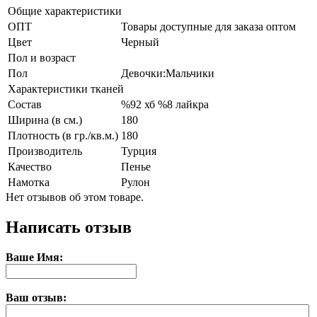
Общие характеристики
ОПТ
Товары доступные для заказа оптом
Цвет
Черный
Пол и возраст
Пол
Девочки:Мальчики
Характеристики тканей
Состав
%92 хб %8 лайкра
Ширина (в см.)
180
Плотность (в гр./кв.м.)
180
Производитель
Турция
Качество
Пенье
Намотка
Рулон
Нет отзывов об этом товаре.
Написать отзыв
Ваше Имя:
Ваш отзыв: