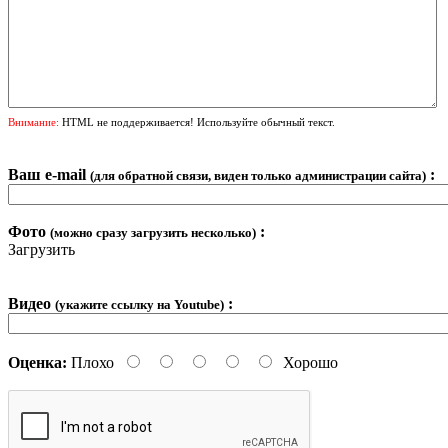
Внимание:
HTML не поддерживается! Используйте обычный текст.
Ваш e-mail
:
(для обратной связи, виден только администрации сайта)
Фото
:
(можно сразу загрузить несколько)
Загрузить
Видео
:
(укажите ссылку на Youtube)
Оценка:
Плохо
Хорошо