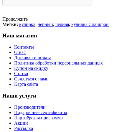
Продолжить
Метки:
кулирка
,
черный
,
черная
,
кулирка с лайкрой
Наш магазин
Контакты
О нас
Доставка и оплата
Политика обработки персональных данных
Купон на скидку
Статьи
Связаться с нами
Карта сайта
Наши услуги
Производители
Подарочные сертификаты
Партнёрская программа
Акции
Рассылка