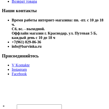
Возврат товара
Наши контакты
Время работы интернет-магазина: пн. -пт. с 10 до 18
ч.
Сб, вс. - выходной.
Оффлайн магазин г. Краснодар, ул. Путевая 5 Б,
каждый день с 10 до 18 ч
+7(961) 829-86-36
info@barvinka.ru
Присоединяйтесь
V Kontakte
Instagram
Facebook
Подпишитесь на акции и скидки!
*
Имя