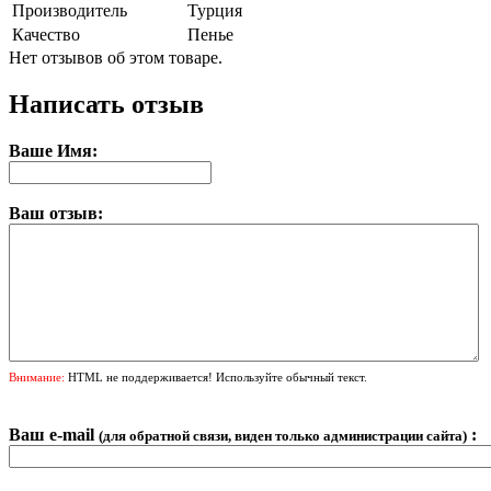
Производитель
Турция
Качество
Пенье
Нет отзывов об этом товаре.
Написать отзыв
Ваше Имя:
Ваш отзыв:
Внимание:
HTML не поддерживается! Используйте обычный текст.
Ваш e-mail
:
(для обратной связи, виден только администрации сайта)