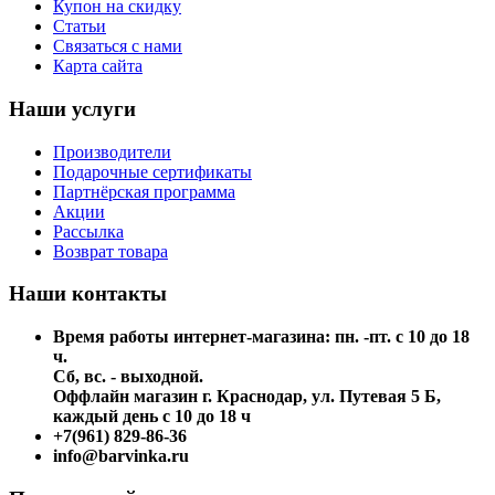
Купон на скидку
Статьи
Связаться с нами
Карта сайта
Наши услуги
Производители
Подарочные сертификаты
Партнёрская программа
Акции
Рассылка
Возврат товара
Наши контакты
Время работы интернет-магазина: пн. -пт. с 10 до 18
ч.
Сб, вс. - выходной.
Оффлайн магазин г. Краснодар, ул. Путевая 5 Б,
каждый день с 10 до 18 ч
+7(961) 829-86-36
info@barvinka.ru