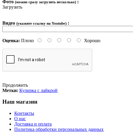
Фото
:
(можно сразу загрузить несколько)
Загрузить
Видео
:
(укажите ссылку на Youtube)
Оценка:
Плохо
Хорошо
Продолжить
Метки:
Кулирка с лайкрой
Наш магазин
Контакты
О нас
Доставка и оплата
Политика обработки персональных данных