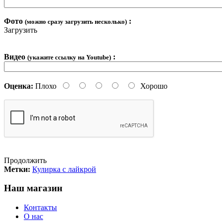
Фото
:
(можно сразу загрузить несколько)
Загрузить
Видео
:
(укажите ссылку на Youtube)
Оценка:
Плохо
Хорошо
Продолжить
Метки:
Кулирка с лайкрой
Наш магазин
Контакты
О нас