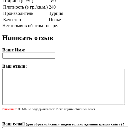
Ширина (в см.)
180
Плотность (в гр./кв.м.)
240
Производитель
Турция
Качество
Пенье
Нет отзывов об этом товаре.
Написать отзыв
Ваше Имя:
Ваш отзыв:
Внимание:
HTML не поддерживается! Используйте обычный текст.
Ваш e-mail
:
(для обратной связи, виден только администрации сайта)