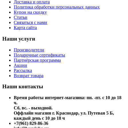
Доставка и оплата
Политика обработки персональных данных
Купон на скидку
Статьи
Связаться с нами
Карта сайта
Наши услуги
Производители
Подарочные сертификаты
Партнёрская программа
Акции
Рассылка
Возврат товара
Наши контакты
Время работы интернет-магазина: пн. -пт. с 10 до 18
ч.
Сб, вс. - выходной.
Оффлайн магазин г. Краснодар, ул. Путевая 5 Б,
каждый день с 10 до 18 ч
+7(961) 829-86-36