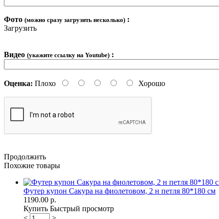
Фото
:
(можно сразу загрузить несколько)
Загрузить
Видео
:
(укажите ссылку на Youtube)
Оценка:
Плохо
Хорошо
Продолжить
Похожие товары
Футер купон Сакура на фиолетовом, 2 н петля 80*180 см
1190.00 р.
Купить
Быстрый просмотр
<
>