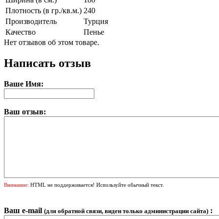
Плотность (в гр./кв.м.)
240
Производитель
Турция
Качество
Пенье
Нет отзывов об этом товаре.
Написать отзыв
Ваше Имя:
Ваш отзыв:
Внимание:
HTML не поддерживается! Используйте обычный текст.
Ваш e-mail
:
(для обратной связи, виден только администрации сайта)