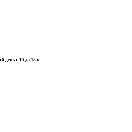
 день с 10 до 18 ч