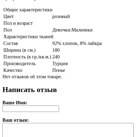
Общие характеристики
Цвет
розовый
Пол и возраст
Пол
Девочки:Мальчики
Характеристики тканей
Состав
92% хлопок, 8% лайкра
Ширина (в см.)
180
Плотность (в гр./кв.м.)
240
Производитель
Турция
Качество
Пенье
Нет отзывов об этом товаре.
Написать отзыв
Ваше Имя:
Ваш отзыв: