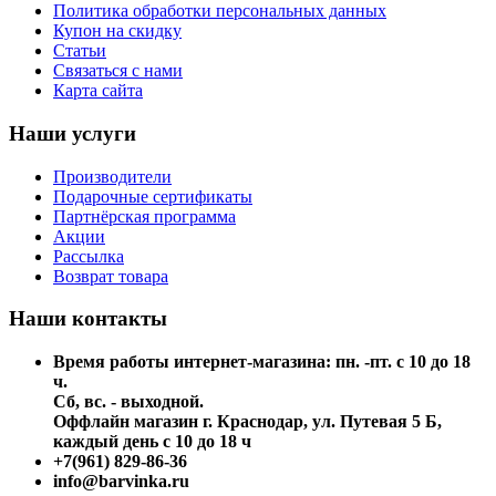
Политика обработки персональных данных
Купон на скидку
Статьи
Связаться с нами
Карта сайта
Наши услуги
Производители
Подарочные сертификаты
Партнёрская программа
Акции
Рассылка
Возврат товара
Наши контакты
Время работы интернет-магазина: пн. -пт. с 10 до 18
ч.
Сб, вс. - выходной.
Оффлайн магазин г. Краснодар, ул. Путевая 5 Б,
каждый день с 10 до 18 ч
+7(961) 829-86-36
info@barvinka.ru