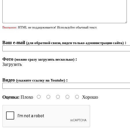
Внимание:
HTML не поддерживается! Используйте обычный текст.
Ваш e-mail
:
(для обратной связи, виден только администрации сайта)
Фото
:
(можно сразу загрузить несколько)
Загрузить
Видео
:
(укажите ссылку на Youtube)
Оценка:
Плохо
Хорошо