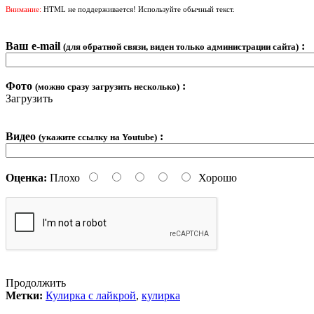
Внимание:
HTML не поддерживается! Используйте обычный текст.
Ваш e-mail
:
(для обратной связи, виден только администрации сайта)
Фото
:
(можно сразу загрузить несколько)
Загрузить
Видео
:
(укажите ссылку на Youtube)
Оценка:
Плохо
Хорошо
Продолжить
Метки:
Кулирка с лайкрой
,
кулирка