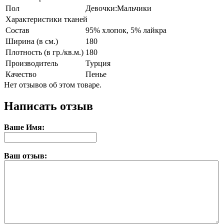
Пол
Девочки:Мальчики
Характеристики тканей
Состав
95% хлопок, 5% лайкра
Ширина (в см.)
180
Плотность (в гр./кв.м.)
180
Производитель
Турция
Качество
Пенье
Нет отзывов об этом товаре.
Написать отзыв
Ваше Имя:
Ваш отзыв: