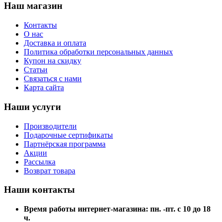
Наш магазин
Контакты
О нас
Доставка и оплата
Политика обработки персональных данных
Купон на скидку
Статьи
Связаться с нами
Карта сайта
Наши услуги
Производители
Подарочные сертификаты
Партнёрская программа
Акции
Рассылка
Возврат товара
Наши контакты
Время работы интернет-магазина: пн. -пт. с 10 до 18
ч.