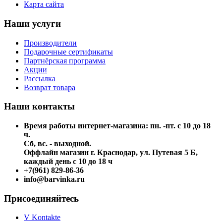
Карта сайта
Наши услуги
Производители
Подарочные сертификаты
Партнёрская программа
Акции
Рассылка
Возврат товара
Наши контакты
Время работы интернет-магазина: пн. -пт. с 10 до 18
ч.
Сб, вс. - выходной.
Оффлайн магазин г. Краснодар, ул. Путевая 5 Б,
каждый день с 10 до 18 ч
+7(961) 829-86-36
info@barvinka.ru
Присоединяйтесь
V Kontakte