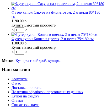
Футер купон Сакура на фиолетовом, 2 н петля 80*180
см
1190.00 р.
Купить
Быстрый просмотр
<
>
Футер купон Кошка в цветах, 2 н петля 75*180 см
1100.00 р.
Купить
Быстрый просмотр
<
>
Метки:
Кулирка с лайкрой
,
кулирка
Наш магазин
Контакты
О нас
Доставка и оплата
Политика обработки персональных данных
Купон на скидку
Статьи
Связаться с нами