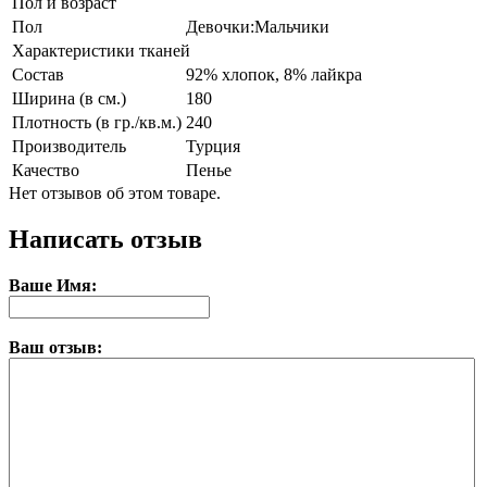
Пол и возраст
Пол
Девочки:Мальчики
Характеристики тканей
Состав
92% хлопок, 8% лайкра
Ширина (в см.)
180
Плотность (в гр./кв.м.)
240
Производитель
Турция
Качество
Пенье
Нет отзывов об этом товаре.
Написать отзыв
Ваше Имя:
Ваш отзыв: