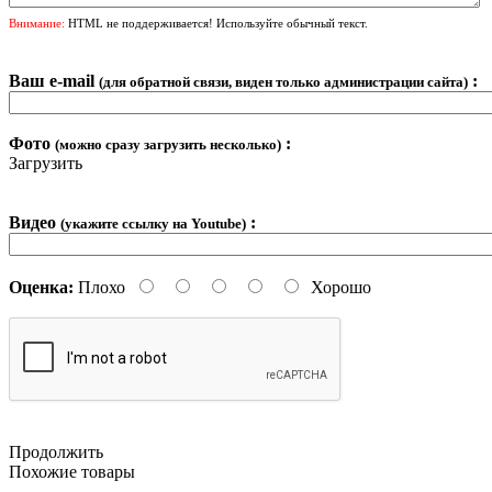
Внимание:
HTML не поддерживается! Используйте обычный текст.
Ваш e-mail
:
(для обратной связи, виден только администрации сайта)
Фото
:
(можно сразу загрузить несколько)
Загрузить
Видео
:
(укажите ссылку на Youtube)
Оценка:
Плохо
Хорошо
Продолжить
Похожие товары