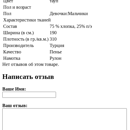
Цвет
тауп
Пол и возраст
Пол
Девочки:Мальчики
Характеристики тканей
Состав
75 % хлопка, 25% п/э
Ширина (в см.)
190
Плотность (в гр./кв.м.)
310
Производитель
Турция
Качество
Пенье
Намотка
Рулон
Нет отзывов об этом товаре.
Написать отзыв
Ваше Имя:
Ваш отзыв: