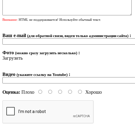
Внимание:
HTML не поддерживается! Используйте обычный текст.
Ваш e-mail
:
(для обратной связи, виден только администрации сайта)
Фото
:
(можно сразу загрузить несколько)
Загрузить
Видео
:
(укажите ссылку на Youtube)
Оценка:
Плохо
Хорошо