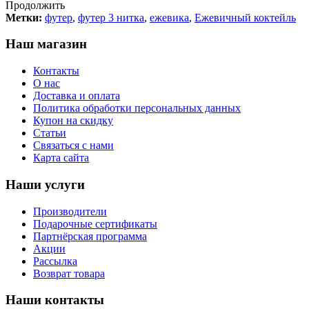
Продолжить
Метки:
футер
,
футер 3 нитка
,
ежевика
,
Ежевичный коктейль
Наш магазин
Контакты
О нас
Доставка и оплата
Политика обработки персональных данных
Купон на скидку
Статьи
Связаться с нами
Карта сайта
Наши услуги
Производители
Подарочные сертификаты
Партнёрская программа
Акции
Рассылка
Возврат товара
Наши контакты