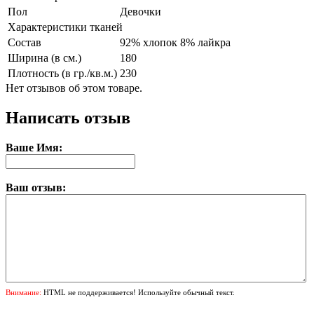
Пол
Девочки
Характеристики тканей
Состав
92% хлопок 8% лайкра
Ширина (в см.)
180
Плотность (в гр./кв.м.)
230
Нет отзывов об этом товаре.
Написать отзыв
Ваше Имя:
Ваш отзыв:
Внимание:
HTML не поддерживается! Используйте обычный текст.