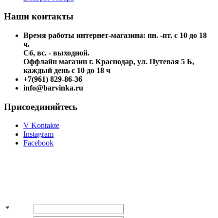
Наши контакты
Время работы интернет-магазина: пн. -пт. с 10 до 18
ч.
Сб, вс. - выходной.
Оффлайн магазин г. Краснодар, ул. Путевая 5 Б,
каждый день с 10 до 18 ч
+7(961) 829-86-36
info@barvinka.ru
Присоединяйтесь
V Kontakte
Instagram
Facebook
Подпишитесь на акции и скидки!
*
Имя