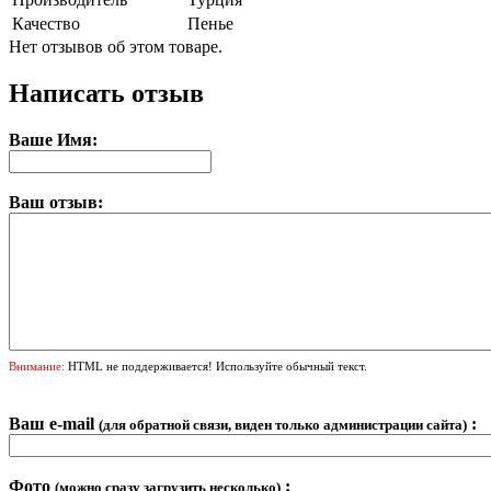
Качество
Пенье
Нет отзывов об этом товаре.
Написать отзыв
Ваше Имя:
Ваш отзыв:
Внимание:
HTML не поддерживается! Используйте обычный текст.
Ваш e-mail
:
(для обратной связи, виден только администрации сайта)
Фото
:
(можно сразу загрузить несколько)