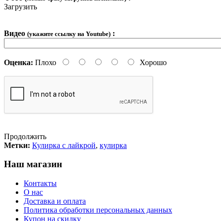
Загрузить
Видео
:
(укажите ссылку на Youtube)
Оценка:
Плохо
Хорошо
Продолжить
Метки:
Кулирка с лайкрой
,
кулирка
Наш магазин
Контакты
О нас
Доставка и оплата
Политика обработки персональных данных
Купон на скидку