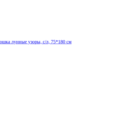
ошка лунные узоры, с/л, 75*180 см