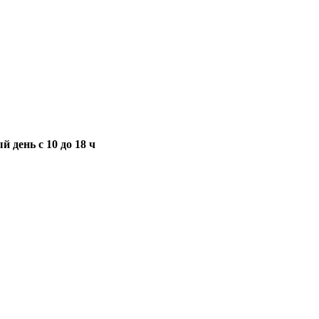
 день с 10 до 18 ч