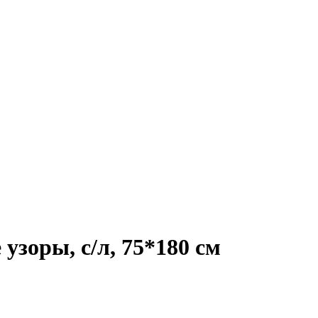
зоры, с/л, 75*180 см