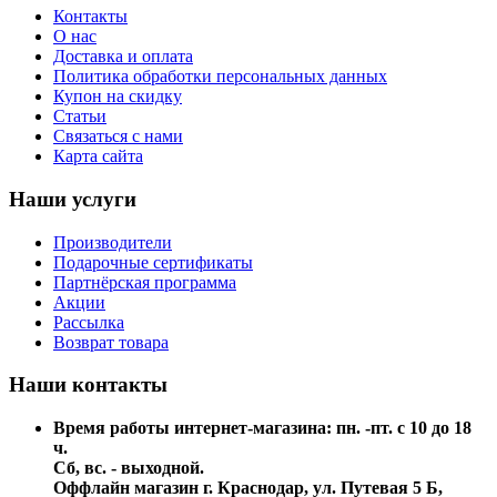
Контакты
О нас
Доставка и оплата
Политика обработки персональных данных
Купон на скидку
Статьи
Связаться с нами
Карта сайта
Наши услуги
Производители
Подарочные сертификаты
Партнёрская программа
Акции
Рассылка
Возврат товара
Наши контакты
Время работы интернет-магазина: пн. -пт. с 10 до 18
ч.
Сб, вс. - выходной.
Оффлайн магазин г. Краснодар, ул. Путевая 5 Б,