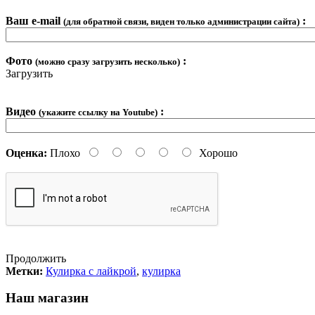
Ваш e-mail
:
(для обратной связи, виден только администрации сайта)
Фото
:
(можно сразу загрузить несколько)
Загрузить
Видео
:
(укажите ссылку на Youtube)
Оценка:
Плохо
Хорошо
Продолжить
Метки:
Кулирка с лайкрой
,
кулирка
Наш магазин