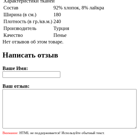
Характеристики тканей
Состав
92% хлопок, 8% лайкра
Ширина (в см.)
180
Плотность (в гр./кв.м.)
240
Производитель
Турция
Качество
Пенье
Нет отзывов об этом товаре.
Написать отзыв
Ваше Имя:
Ваш отзыв:
Внимание:
HTML не поддерживается! Используйте обычный текст.