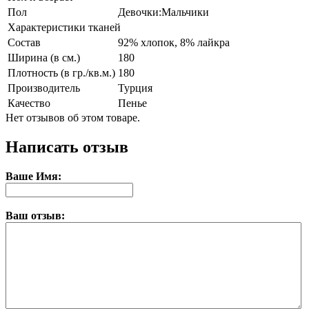
Пол
Девочки:Мальчики
Характеристики тканей
Состав
92% хлопок, 8% лайкра
Ширина (в см.)
180
Плотность (в гр./кв.м.)
180
Производитель
Турция
Качество
Пенье
Нет отзывов об этом товаре.
Написать отзыв
Ваше Имя:
Ваш отзыв: