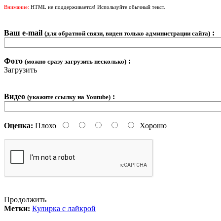
Внимание:
HTML не поддерживается! Используйте обычный текст.
Ваш e-mail
:
(для обратной связи, виден только администрации сайта)
Фото
:
(можно сразу загрузить несколько)
Загрузить
Видео
:
(укажите ссылку на Youtube)
Оценка:
Плохо
Хорошо
Продолжить
Метки:
Кулирка с лайкрой