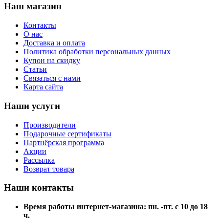
Наш магазин
Контакты
О нас
Доставка и оплата
Политика обработки персональных данных
Купон на скидку
Статьи
Связаться с нами
Карта сайта
Наши услуги
Производители
Подарочные сертификаты
Партнёрская программа
Акции
Рассылка
Возврат товара
Наши контакты
Время работы интернет-магазина: пн. -пт. с 10 до 18
ч.