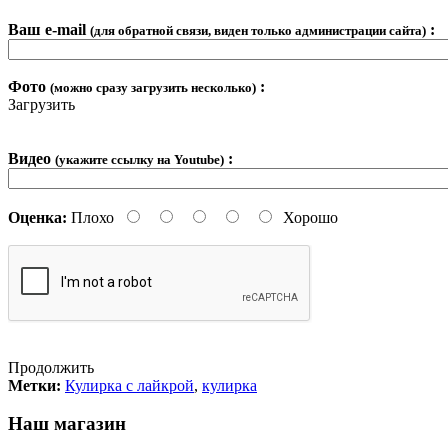
Ваш e-mail
:
(для обратной связи, виден только администрации сайта)
Фото
:
(можно сразу загрузить несколько)
Загрузить
Видео
:
(укажите ссылку на Youtube)
Оценка:
Плохо
Хорошо
Продолжить
Метки:
Кулирка с лайкрой
,
кулирка
Наш магазин