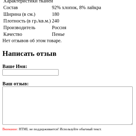
Характеристики тканей
Состав
92% хлопок, 8% лайкра
Ширина (в см.)
180
Плотность (в гр./кв.м.)
240
Производитель
Россия
Качество
Пенье
Нет отзывов об этом товаре.
Написать отзыв
Ваше Имя:
Ваш отзыв:
Внимание:
HTML не поддерживается! Используйте обычный текст.