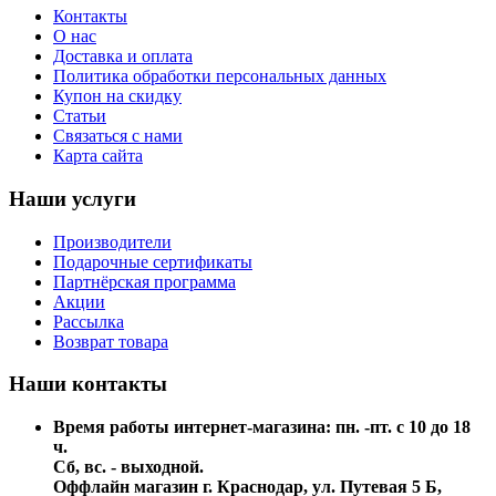
Контакты
О нас
Доставка и оплата
Политика обработки персональных данных
Купон на скидку
Статьи
Связаться с нами
Карта сайта
Наши услуги
Производители
Подарочные сертификаты
Партнёрская программа
Акции
Рассылка
Возврат товара
Наши контакты
Время работы интернет-магазина: пн. -пт. с 10 до 18
ч.
Сб, вс. - выходной.
Оффлайн магазин г. Краснодар, ул. Путевая 5 Б,