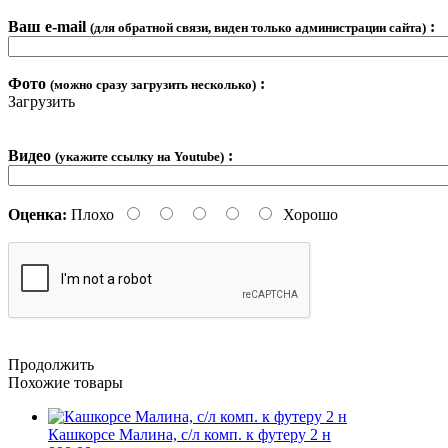
Ваш e-mail
:
(для обратной связи, виден только администрации сайта)
Фото
:
(можно сразу загрузить несколько)
Загрузить
Видео
:
(укажите ссылку на Youtube)
Оценка:
Плохо
Хорошо
Продолжить
Похожие товары
Кашкорсе Малина, с/л комп. к футеру 2 н