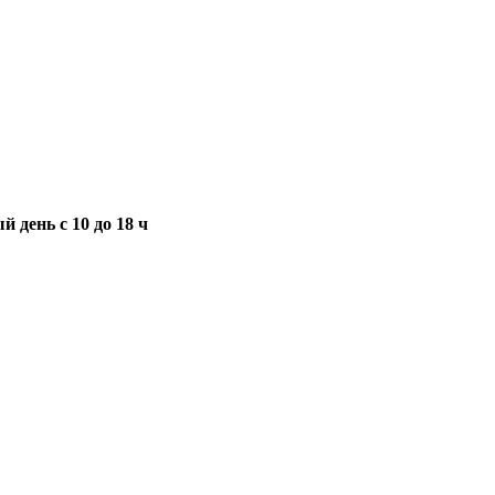
 день с 10 до 18 ч