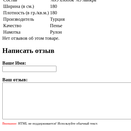
Ширина (в см.)
180
Плотность (в гр./кв.м.)
180
Производитель
Турция
Качество
Пенье
Намотка
Рулон
Нет отзывов об этом товаре.
Написать отзыв
Ваше Имя:
Ваш отзыв:
Внимание:
HTML не поддерживается! Используйте обычный текст.