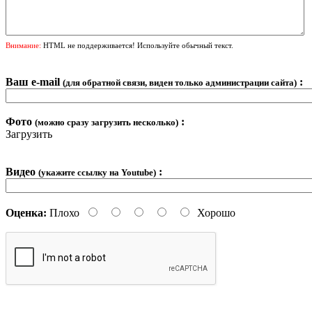
Внимание:
HTML не поддерживается! Используйте обычный текст.
Ваш e-mail
:
(для обратной связи, виден только администрации сайта)
Фото
:
(можно сразу загрузить несколько)
Загрузить
Видео
:
(укажите ссылку на Youtube)
Оценка:
Плохо
Хорошо