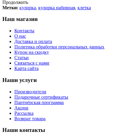
Продолжить
Метки:
кулирка
,
кулирка набивная
,
клетка
Наш магазин
Контакты
О нас
Доставка и оплата
Политика обработки персональных данных
Купон на скидку
Статьи
Связаться с нами
Карта сайта
Наши услуги
Производители
Подарочные сертификаты
Партнёрская программа
Акции
Рассылка
Возврат товара
Наши контакты