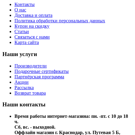
Контакты
О нас
Доставка и оплата
Политика обработки персональных данных
Купон на скидку
Статьи
Связаться с нами
Карта сайта
Наши услуги
Производители
Подарочные сертификаты
Партнёрская программа
Акции
Рассылка
Возврат товара
Наши контакты
Время работы интернет-магазина: пн. -пт. с 10 до 18
ч.
Сб, вс. - выходной.
Оффлайн магазин г. Краснодар, ул. Путевая 5 Б,