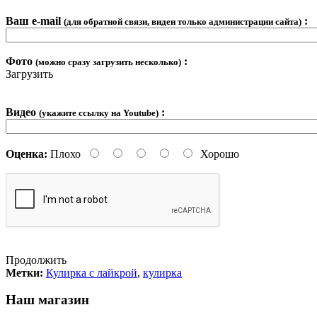
Ваш e-mail
:
(для обратной связи, виден только администрации сайта)
Фото
:
(можно сразу загрузить несколько)
Загрузить
Видео
:
(укажите ссылку на Youtube)
Оценка:
Плохо
Хорошо
Продолжить
Метки:
Кулирка с лайкрой
,
кулирка
Наш магазин