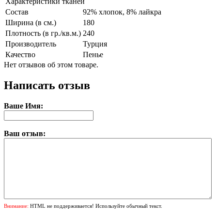
Характеристики тканей
Состав
92% хлопок, 8% лайкра
Ширина (в см.)
180
Плотность (в гр./кв.м.)
240
Производитель
Турция
Качество
Пенье
Нет отзывов об этом товаре.
Написать отзыв
Ваше Имя:
Ваш отзыв:
Внимание:
HTML не поддерживается! Используйте обычный текст.