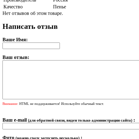
Качество
Пенье
Нет отзывов об этом товаре.
Написать отзыв
Ваше Имя:
Ваш отзыв:
Внимание:
HTML не поддерживается! Используйте обычный текст.
Ваш e-mail
:
(для обратной связи, виден только администрации сайта)
Фото
:
(можно сразу загрузить несколько)