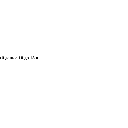
 день с 10 до 18 ч