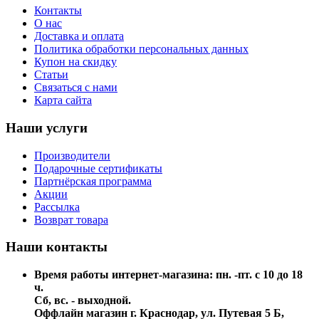
Контакты
О нас
Доставка и оплата
Политика обработки персональных данных
Купон на скидку
Статьи
Связаться с нами
Карта сайта
Наши услуги
Производители
Подарочные сертификаты
Партнёрская программа
Акции
Рассылка
Возврат товара
Наши контакты
Время работы интернет-магазина: пн. -пт. с 10 до 18
ч.
Сб, вс. - выходной.
Оффлайн магазин г. Краснодар, ул. Путевая 5 Б,