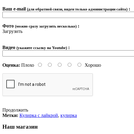
Ваш e-mail
:
(для обратной связи, виден только администрации сайта)
Фото
:
(можно сразу загрузить несколько)
Загрузить
Видео
:
(укажите ссылку на Youtube)
Оценка:
Плохо
Хорошо
Продолжить
Метки:
Кулирка с лайкрой
,
кулирка
Наш магазин