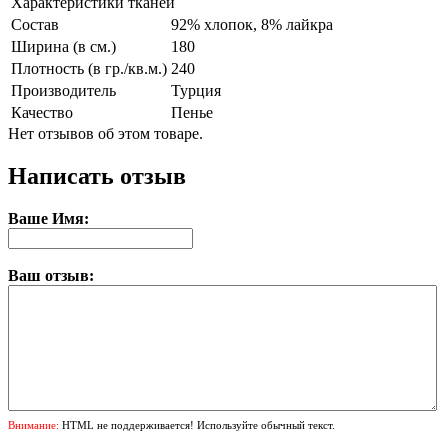
Характеристики тканей
Состав
92% хлопок, 8% лайкра
Ширина (в см.)
180
Плотность (в гр./кв.м.)
240
Производитель
Турция
Качество
Пенье
Нет отзывов об этом товаре.
Написать отзыв
Ваше Имя:
Ваш отзыв:
Внимание:
HTML не поддерживается! Используйте обычный текст.