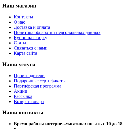
Наш магазин
Контакты
О нас
Доставка и оплата
Политика обработки персональных данных
Купон на скидку
Статьи
Связаться с нами
Карта сайта
Наши услуги
Производители
Подарочные сертификаты
Партнёрская программа
Акции
Рассылка
Возврат товара
Наши контакты
Время работы интернет-магазина: пн. -пт. с 10 до 18
ч.