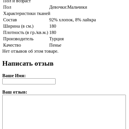
Пол и возраст
Пол
Девочки:Мальчики
Характеристики тканей
Состав
92% хлопок, 8% лайкра
Ширина (в см.)
180
Плотность (в гр./кв.м.)
180
Производитель
Турция
Качество
Пенье
Нет отзывов об этом товаре.
Написать отзыв
Ваше Имя:
Ваш отзыв: