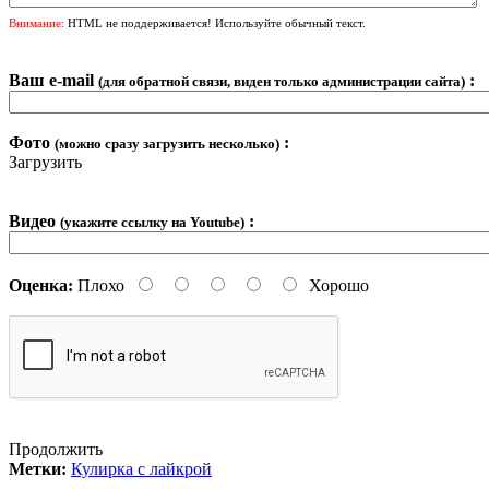
Внимание:
HTML не поддерживается! Используйте обычный текст.
Ваш e-mail
:
(для обратной связи, виден только администрации сайта)
Фото
:
(можно сразу загрузить несколько)
Загрузить
Видео
:
(укажите ссылку на Youtube)
Оценка:
Плохо
Хорошо
Продолжить
Метки:
Кулирка с лайкрой