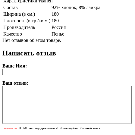
Характеристики тканей
Состав
92% хлопок, 8% лайкра
Ширина (в см.)
180
Плотность (в гр./кв.м.)
180
Производитель
Россия
Качество
Пенье
Нет отзывов об этом товаре.
Написать отзыв
Ваше Имя:
Ваш отзыв:
Внимание:
HTML не поддерживается! Используйте обычный текст.