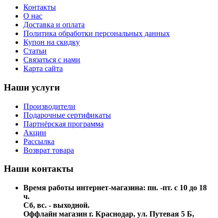
Контакты
О нас
Доставка и оплата
Политика обработки персональных данных
Купон на скидку
Статьи
Связаться с нами
Карта сайта
Наши услуги
Производители
Подарочные сертификаты
Партнёрская программа
Акции
Рассылка
Возврат товара
Наши контакты
Время работы интернет-магазина: пн. -пт. с 10 до 18
ч.
Сб, вс. - выходной.
Оффлайн магазин г. Краснодар, ул. Путевая 5 Б,