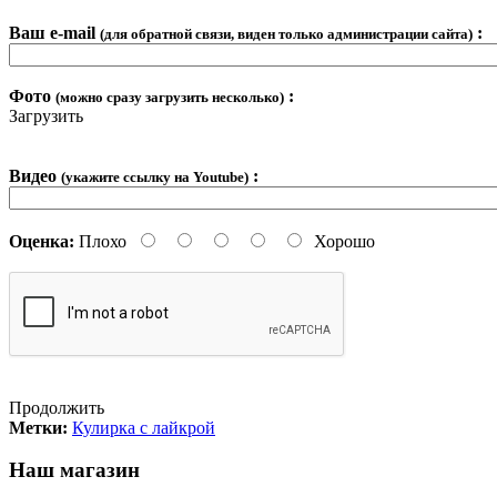
Ваш e-mail
:
(для обратной связи, виден только администрации сайта)
Фото
:
(можно сразу загрузить несколько)
Загрузить
Видео
:
(укажите ссылку на Youtube)
Оценка:
Плохо
Хорошо
Продолжить
Метки:
Кулирка с лайкрой
Наш магазин